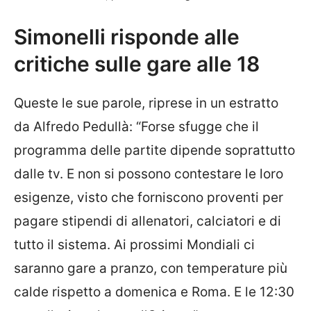
Simonelli risponde alle
critiche sulle gare alle 18
Queste le sue parole, riprese in un estratto
da Alfredo Pedullà: “Forse sfugge che il
programma delle partite dipende soprattutto
dalle tv. E non si possono contestare le loro
esigenze, visto che forniscono proventi per
pagare stipendi di allenatori, calciatori e di
tutto il sistema. Ai prossimi Mondiali ci
saranno gare a pranzo, con temperature più
calde rispetto a domenica e Roma. E le 12:30