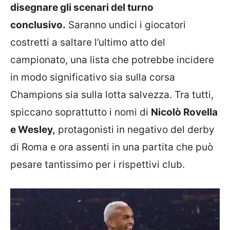
disegnare gli scenari del turno
conclusivo.
Saranno undici i giocatori
costretti a saltare l’ultimo atto del
campionato, una lista che potrebbe incidere
in modo significativo sia sulla corsa
Champions sia sulla lotta salvezza. Tra tutti,
spiccano soprattutto i nomi di
Nicolò Rovella
e Wesley,
protagonisti in negativo del derby
di Roma e ora assenti in una partita che può
pesare tantissimo per i rispettivi club.