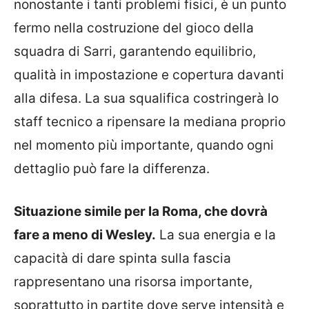
nonostante i tanti problemi fisici, è un punto
fermo nella costruzione del gioco della
squadra di Sarri, garantendo equilibrio,
qualità in impostazione e copertura davanti
alla difesa. La sua squalifica costringerà lo
staff tecnico a ripensare la mediana proprio
nel momento più importante, quando ogni
dettaglio può fare la differenza.
Situazione simile per la Roma, che dovrà
fare a meno di Wesley.
La sua energia e la
capacità di dare spinta sulla fascia
rappresentano una risorsa importante,
soprattutto in partite dove serve intensità e