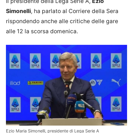
Il presidente della Lega Serie A,
Ezio
Simonelli
, ha parlato al Corriere della Sera
rispondendo anche alle critiche delle gare
alle 12 la scorsa domenica.
Ezio Maria Simonelli, presidente di Lega Serie A