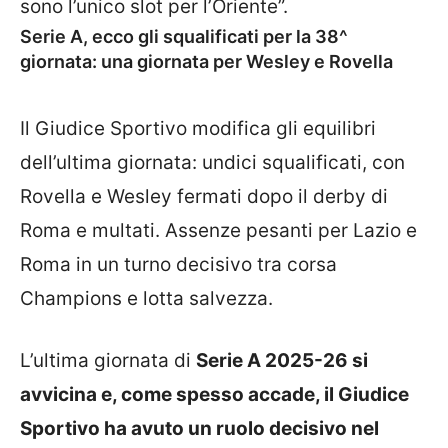
sono l’unico slot per l’Oriente”.
Serie A, ecco gli squalificati per la 38^
giornata: una giornata per Wesley e Rovella
Il Giudice Sportivo modifica gli equilibri
dell’ultima giornata: undici squalificati, con
Rovella e Wesley fermati dopo il derby di
Roma e multati. Assenze pesanti per Lazio e
Roma in un turno decisivo tra corsa
Champions e lotta salvezza.
L’ultima giornata di
Serie A 2025-26 si
avvicina e, come spesso accade, il Giudice
Sportivo ha avuto un ruolo decisivo nel