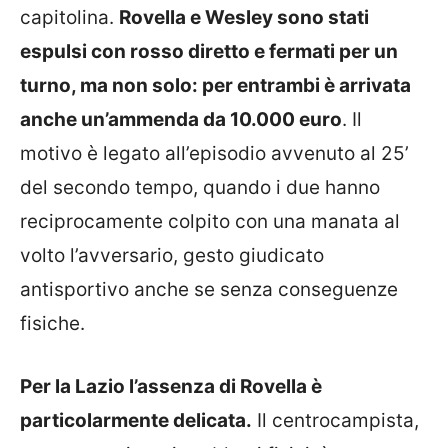
capitolina.
Rovella e Wesley sono stati
espulsi con rosso diretto e fermati per un
turno, ma non solo: per entrambi è arrivata
anche un’ammenda da 10.000 euro
. Il
motivo è legato all’episodio avvenuto al 25’
del secondo tempo, quando i due hanno
reciprocamente colpito con una manata al
volto l’avversario, gesto giudicato
antisportivo anche se senza conseguenze
fisiche.
Per la Lazio l’assenza di Rovella è
particolarmente delicata.
Il centrocampista,