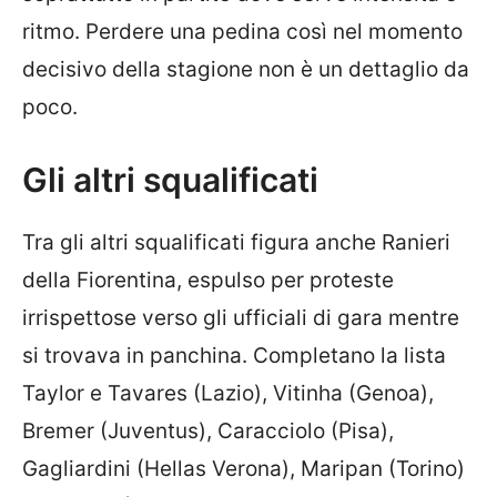
ritmo. Perdere una pedina così nel momento
decisivo della stagione non è un dettaglio da
poco.
Gli altri squalificati
Tra gli altri squalificati figura anche Ranieri
della Fiorentina, espulso per proteste
irrispettose verso gli ufficiali di gara mentre
si trovava in panchina. Completano la lista
Taylor e Tavares (Lazio), Vitinha (Genoa),
Bremer (Juventus), Caracciolo (Pisa),
Gagliardini (Hellas Verona), Maripan (Torino)