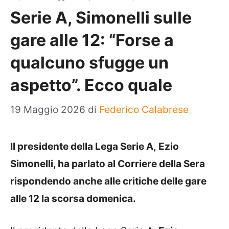
Serie A, Simonelli sulle
gare alle 12: “Forse a
qualcuno sfugge un
aspetto”. Ecco quale
19 Maggio 2026
di
Federico Calabrese
Il presidente della Lega Serie A, Ezio
Simonelli, ha parlato al Corriere della Sera
rispondendo anche alle critiche delle gare
alle 12 la scorsa domenica.