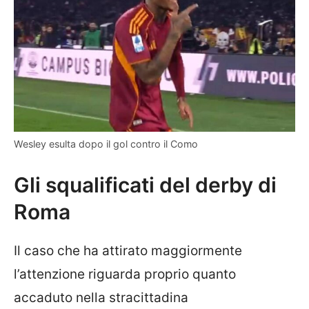
Wesley esulta dopo il gol contro il Como
Gli squalificati del derby di
Roma
Il caso che ha attirato maggiormente
l’attenzione riguarda proprio quanto
accaduto nella stracittadina