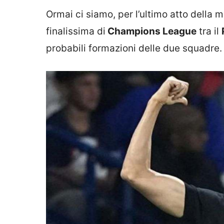
Ormai ci siamo, per l’ultimo atto della
finalissima di
Champions League
tra il
probabili formazioni delle due squadre.