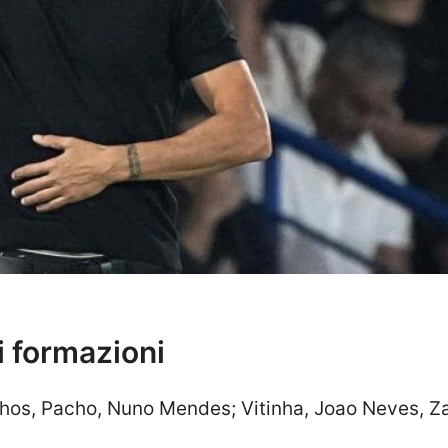
i formazioni
hos, Pacho, Nuno Mendes; Vitinha, Joao Neves, Za