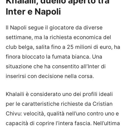
Khalaili, duello aperto tra
Inter e Napoli
Il Napoli segue il giocatore da diverse
settimane, ma la richiesta economica del
club belga, salita fino a 25 milioni di euro, ha
finora bloccato la fumata bianca. Una
situazione che ha consentito all’Inter di
inserirsi con decisione nella corsa.
Khalaili è considerato uno dei profili ideali
per le caratteristiche richieste da Cristian
Chivu: velocità, qualità nell’uno contro uno e
capacità di coprire l’intera fascia. Nell’ultima