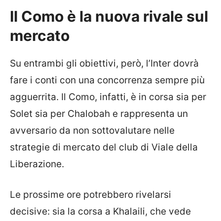
Il Como è la nuova rivale sul
mercato
Su entrambi gli obiettivi, però, l’Inter dovrà
fare i conti con una concorrenza sempre più
agguerrita. Il Como, infatti, è in corsa sia per
Solet sia per Chalobah e rappresenta un
avversario da non sottovalutare nelle
strategie di mercato del club di Viale della
Liberazione.
Le prossime ore potrebbero rivelarsi
decisive: sia la corsa a Khalaili, che vede