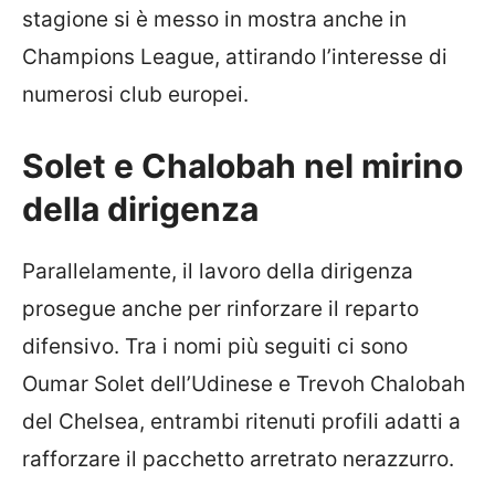
stagione si è messo in mostra anche in
Champions League, attirando l’interesse di
numerosi club europei.
Solet e Chalobah nel mirino
della dirigenza
Parallelamente, il lavoro della dirigenza
prosegue anche per rinforzare il reparto
difensivo. Tra i nomi più seguiti ci sono
Oumar Solet dell’Udinese e Trevoh Chalobah
del Chelsea, entrambi ritenuti profili adatti a
rafforzare il pacchetto arretrato nerazzurro.