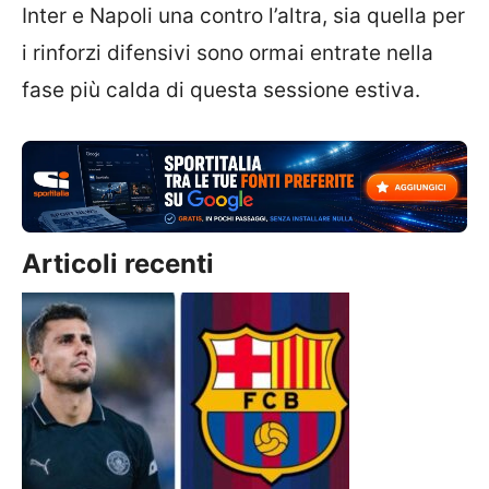
Inter e Napoli una contro l’altra, sia quella per
i rinforzi difensivi sono ormai entrate nella
fase più calda di questa sessione estiva.
Articoli recenti