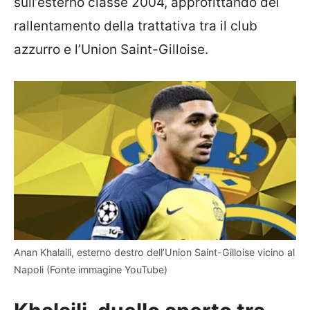
sull’esterno classe 2004, approfittando del
rallentamento della trattativa tra il club
azzurro e l’Union Saint-Gilloise.
Anan Khalaili, esterno destro dell’Union Saint-Gilloise vicino al
Napoli (Fonte immagine YouTube)