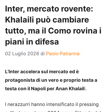
Inter, mercato rovente:
Khalaili può cambiare
tutto, ma il Como rovina i
piani in difesa
02 Luglio 2026
di
Paolo Patianna
L’Inter accelera sul mercato ed è
protagonista di un vero e proprio testa a
testa con il Napoli per Anan Khalail
i.
I nerazzurri hanno intensificato il pressing