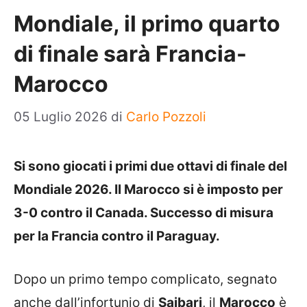
Mondiale, il primo quarto
di finale sarà Francia-
Marocco
05 Luglio 2026
di
Carlo Pozzoli
Si sono giocati i primi due ottavi di finale del
Mondiale 2026. Il Marocco si è imposto per
3-0 contro il Canada. Successo di misura
per la Francia contro il Paraguay.
Dopo un primo tempo complicato, segnato
anche dall’infortunio di
Saibari
, il
Marocco
è