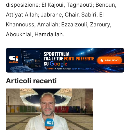
disposizione: El Kajoui, Tagnaouti; Benoun,
Attiyat Allah; Jabrane, Chair, Sabiri, El
Khannouss, Amallah; Ezzalzouli, Zaroury,
Aboukhlal, Hamdallah.
Articoli recenti