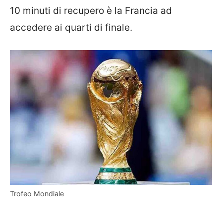
10 minuti di recupero è la Francia ad
accedere ai quarti di finale.
Trofeo Mondiale