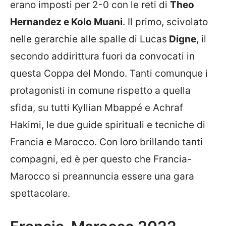
erano imposti per 2-0 con le reti di
Theo
Hernandez e Kolo Muani
. Il primo, scivolato
nelle gerarchie alle spalle di Lucas
Digne
, il
secondo addirittura fuori da convocati in
questa Coppa del Mondo. Tanti comunque i
protagonisti in comune rispetto a quella
sfida, su tutti Kyllian Mbappé e Achraf
Hakimi, le due guide spirituali e tecniche di
Francia e Marocco. Con loro brillando tanti
compagni, ed è per questo che Francia-
Marocco si preannuncia essere una gara
spettacolare.