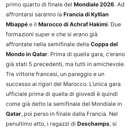
primo quarto di finale del
Mondiale 2026
. Ad
affrontarsi saranno la
Francia di Kyllian
Mbappé
e il
Marocco di Achraf Hakimi
. Due
formazioni super e che si erano già
affrontate nella semifinale della
Coppa del
Mondo in Qatar
. Prima di quella gara, c’erano
già stati 5 precedenti, ma tutti in amichevole.
Tre vittorie francesi, un pareggio e un
successo ai rigori del Marocco. L’unica gara
ufficiale prima di quella di giovedì è quindi
come già detto la semifinale del Mondiale in
Qatar
, poi perso in finale dalla Francia. Nel
penultimo atto, i ragazzi di
Deschamps
, si