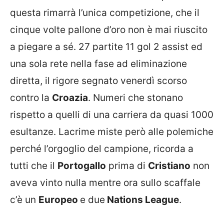
questa rimarrà l’unica competizione, che il
cinque volte pallone d’oro non è mai riuscito
a piegare a sé. 27 partite 11 gol 2 assist ed
una sola rete nella fase ad eliminazione
diretta, il rigore segnato venerdì scorso
contro la
Croazia
. Numeri che stonano
rispetto a quelli di una carriera da quasi 1000
esultanze. Lacrime miste però alle polemiche
perché l’orgoglio del campione, ricorda a
tutti che il
Portogallo
prima di
Cristiano
non
aveva vinto nulla mentre ora sullo scaffale
c’è un
Europeo
e due
Nations League
.