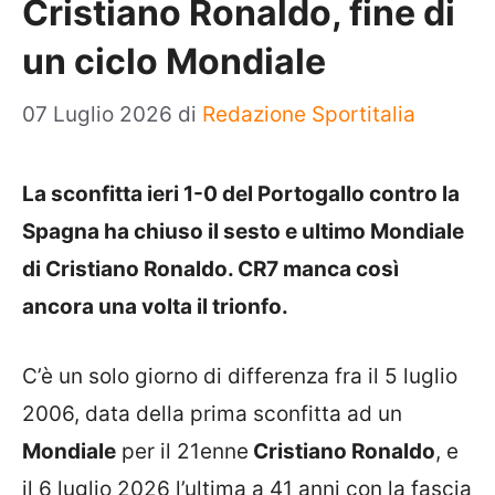
Cristiano Ronaldo, fine di
un ciclo Mondiale
07 Luglio 2026
di
Redazione Sportitalia
La sconfitta ieri 1-0 del Portogallo contro la
Spagna ha chiuso il sesto e ultimo Mondiale
di Cristiano Ronaldo. CR7 manca così
ancora una volta il trionfo.
C’è un solo giorno di differenza fra il 5 luglio
2006, data della prima sconfitta ad un
Mondiale
per il 21enne
Cristiano Ronaldo
, e
il 6 luglio 2026 l’ultima a 41 anni con la fascia