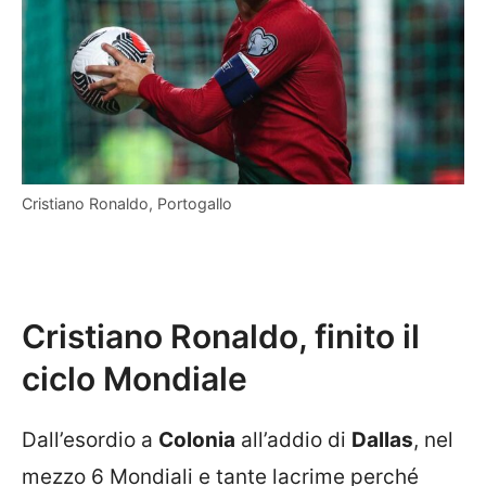
Cristiano Ronaldo, Portogallo
Cristiano Ronaldo, finito il
ciclo Mondiale
Dall’esordio a
Colonia
all’addio di
Dallas
, nel
mezzo 6 Mondiali e tante lacrime perché