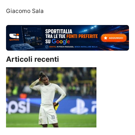
Giacomo Sala
Articoli recenti