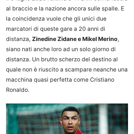
al braccio e la nazione ancora sulle spalle. E
la coincidenza vuole che gli unici due
marcatori di queste gare a 20 anni di
distanza,
Zinedine Zidane e Mikel Merino
,
siano nati anche loro ad un solo giorno di
distanza. Un brutto scherzo del destino al
quale non è riuscito a scampare neanche una
macchina quasi perfetta come Cristiano
Ronaldo.