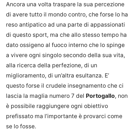
Ancora una volta traspare la sua percezione
di avere tutto il mondo contro, che forse lo ha
reso antipatico ad una parte di appassionati
di questo sport, ma che allo stesso tempo ha
dato ossigeno al fuoco interno che lo spinge
a vivere ogni singolo secondo della sua vita,
alla ricerca della perfezione, di un
miglioramento, di un’altra esultanza. E’
questo forse il crudele insegnamento che ci
lascia la maglia numero 7 del
Portogallo
, non
è possibile raggiungere ogni obiettivo
prefissato ma l’importante è provarci come
se lo fosse.