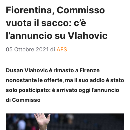
Fiorentina, Commisso
vuota il sacco: c’è
l’annuncio su Vlahovic
05 Ottobre 2021
di
AFS
Dusan Vlahovic è rimasto a Firenze
nonostante le offerte, ma il suo addio è stato
solo posticipato: è arrivato oggi l’annuncio
di Commisso