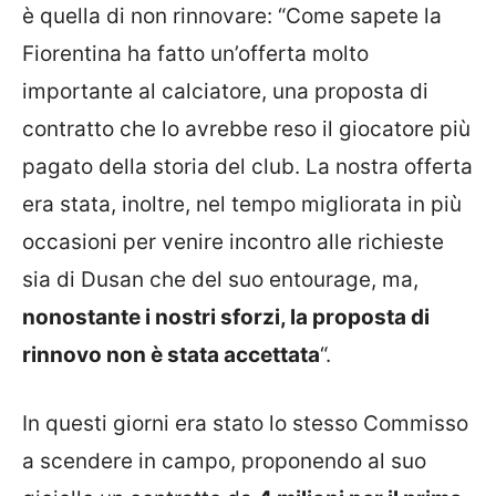
è quella di non rinnovare: “Come sapete la
Fiorentina ha fatto un’offerta molto
importante al calciatore, una proposta di
contratto che lo avrebbe reso il giocatore più
pagato della storia del club. La nostra offerta
era stata, inoltre, nel tempo migliorata in più
occasioni per venire incontro alle richieste
sia di Dusan che del suo entourage, ma,
nonostante i nostri sforzi, la proposta di
rinnovo non è stata accettata
“.
In questi giorni era stato lo stesso Commisso
a scendere in campo, proponendo al suo