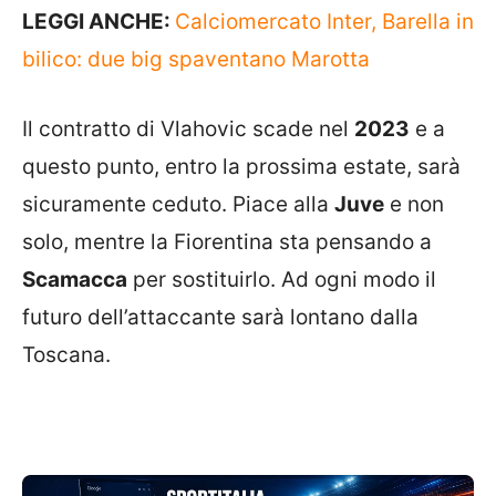
LEGGI ANCHE:
Calciomercato Inter, Barella in
bilico: due big spaventano Marotta
Il contratto di Vlahovic scade nel
2023
e a
questo punto, entro la prossima estate, sarà
sicuramente ceduto. Piace alla
Juve
e non
solo, mentre la Fiorentina sta pensando a
Scamacca
per sostituirlo. Ad ogni modo il
futuro dell’attaccante sarà lontano dalla
Toscana.