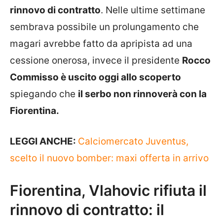
rinnovo di contratto
. Nelle ultime settimane
sembrava possibile un prolungamento che
magari avrebbe fatto da apripista ad una
cessione onerosa, invece il presidente
Rocco
Commisso è uscito oggi allo scoperto
spiegando che
il serbo non rinnoverà con la
Fiorentina.
LEGGI ANCHE:
Calciomercato Juventus,
scelto il nuovo bomber: maxi offerta in arrivo
Fiorentina, Vlahovic rifiuta il
rinnovo di contratto: il