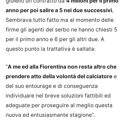
gioiello un contratto da
4 milioni per il primo
anno per poi salire a 5 nei due successivi.
Sembrava tutto fatto ma al momento delle
firme gli agenti del serbo ne hanno chiesti 5
per il primo anno e 6 per gli altri due. A
questo punto la trattativa è saltata:
“
A me ed alla Fiorentina non resta altro che
prendere atto della volontà del calciatore
e
del suo entourage e di conseguenza
individuare nel breve soluzioni fattibili ed
adeguate per proseguire al meglio questa
nuova ed entusiasmante stagione”.