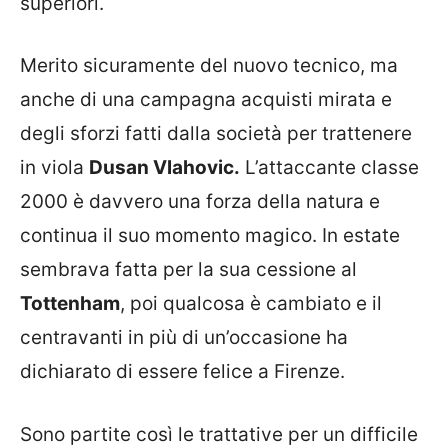
superiori.
Merito sicuramente del nuovo tecnico, ma
anche di una campagna acquisti mirata e
degli sforzi fatti dalla società per trattenere
in viola
Dusan Vlahovic.
L’attaccante classe
2000 è davvero una forza della natura e
continua il suo momento magico. In estate
sembrava fatta per la sua cessione al
Tottenham
, poi qualcosa è cambiato e il
centravanti in più di un’occasione ha
dichiarato di essere felice a Firenze.
Sono partite così le trattative per un difficile