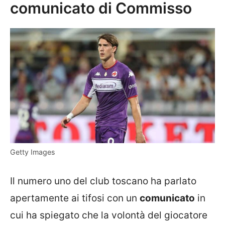
comunicato di Commisso
Getty Images
Il numero uno del club toscano ha parlato
apertamente ai tifosi con un
comunicato
in
cui ha spiegato che la volontà del giocatore