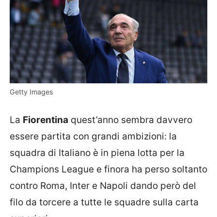
Getty Images
La
Fiorentina
quest’anno sembra davvero
essere partita con grandi ambizioni: la
squadra di Italiano è in piena lotta per la
Champions League e finora ha perso soltanto
contro Roma, Inter e Napoli dando però del
filo da torcere a tutte le squadre sulla carta