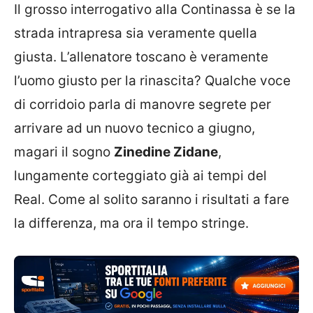
Il grosso interrogativo alla Continassa è se la
strada intrapresa sia veramente quella
giusta. L’allenatore toscano è veramente
l’uomo giusto per la rinascita? Qualche voce
di corridoio parla di manovre segrete per
arrivare ad un nuovo tecnico a giugno,
magari il sogno
Zinedine Zidane
,
lungamente corteggiato già ai tempi del
Real. Come al solito saranno i risultati a fare
la differenza, ma ora il tempo stringe.