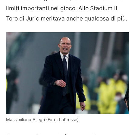
limiti importanti nel gioco. Allo Stadium il
Toro di Juric meritava anche qualcosa di più.
Massimiliano Allegri (Foto: LaPresse)