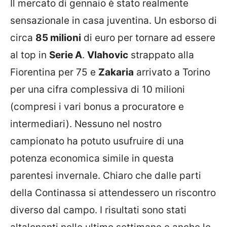
Il mercato di gennaio è stato realmente
sensazionale in casa juventina. Un esborso di
circa
85 milioni
di euro per tornare ad essere
al top in
Serie A
.
Vlahovic
strappato alla
Fiorentina per 75 e
Zakaria
arrivato a Torino
per una cifra complessiva di 10 milioni
(compresi i vari bonus a procuratore e
intermediari). Nessuno nel nostro
campionato ha potuto usufruire di una
potenza economica simile in questa
parentesi invernale. Chiaro che dalle parti
della Continassa si attendessero un riscontro
diverso dal campo. I risultati sono stati