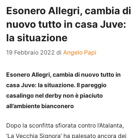
Esonero Allegri, cambia di
nuovo tutto in casa Juve:
la situazione
19 Febbraio 2022
di
Angelo Papi
Esonero Allegri, cambia di nuovo tutto in
casa Juve: la situazione. Il pareggio
casalingo nel derby non è piaciuto
all’ambiente bianconero
Dopo la sconfitta sfiorata contro l’Atalanta,
‘La Vecchia Signora’ ha palesato ancora dei