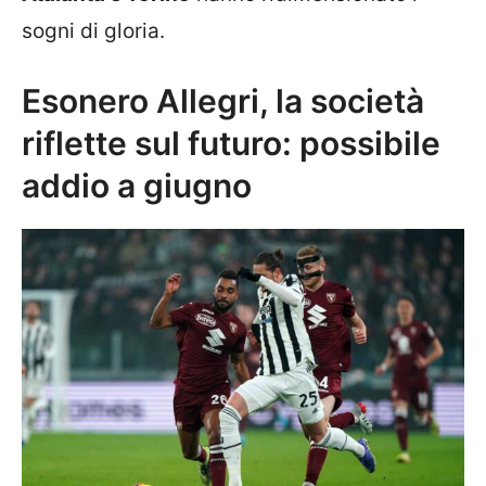
sogni di gloria.
Esonero Allegri, la società
riflette sul futuro: possibile
addio a giugno