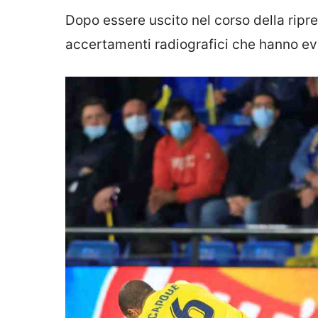
Dopo essere uscito nel corso della rip
accertamenti radiografici che hanno evi