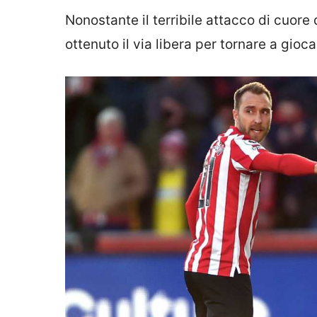
Nonostante il terribile attacco di cuore 
ottenuto il via libera per tornare a giocar