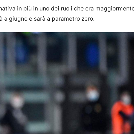
nativa in più in uno dei ruoli che era maggiorment
à a giugno e sarà a parametro zero.