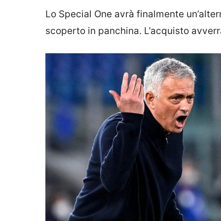
Lo Special One avrà finalmente un’alter
scoperto in panchina. L’acquisto avverr