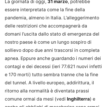
La giornata di oggi,
31 marzo
, potrebbe
essere interpretata come la fine della
pandemia, almeno in Italia. L’alleggerimento
delle restrizioni che accompagnerà da
domani l’uscita dallo stato di emergenza del
nostro paese è come un lungo sospiro di
sollievo dopo due anni trascorsi in completa
apnea. Eppure anche guardando i numeri dei
contagi e dei decessi (ieri 77.621 nuovi infetti
e 170 morti) tutto sembra tranne che la fine
del tunnel. A livello europeo, addirittura, il
ritorno alla normalità è diventata prassi
comune ormai da mesi (vedi
Inghilterra
) e