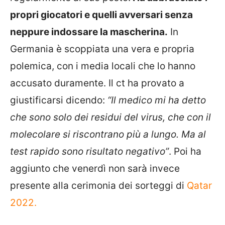
propri giocatori e quelli avversari senza
neppure indossare la mascherina.
In
Germania è scoppiata una vera e propria
polemica, con i media locali che lo hanno
accusato duramente. Il ct ha provato a
giustificarsi dicendo:
“Il medico mi ha detto
che sono solo dei residui del virus, che con il
molecolare si riscontrano più a lungo. Ma al
test rapido sono risultato negativo”
. Poi ha
aggiunto che venerdì non sarà invece
presente alla cerimonia dei sorteggi di
Qatar
2022.