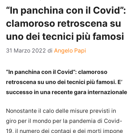
“In panchina con il Covid”:
clamoroso retroscena su
uno dei tecnici più famosi
31 Marzo 2022
di
Angelo Papi
“In panchina con il Covid”: clamoroso
retroscena su uno dei tecnici più famosi. E’
successo in una recente gara internazionale
Nonostante il calo delle misure previsti in
giro per il mondo per la pandemia di Covid-
19, il numero dei contagi e dei morti impone