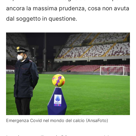
ancora la massima prudenza, cosa non avuta
dal soggetto in questione.
Emergenza Covid nel mondo del calcio (AnsaFoto)