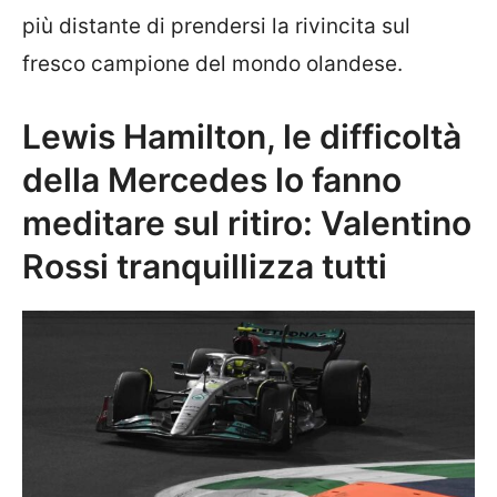
più distante di prendersi la rivincita sul
fresco campione del mondo olandese.
Lewis Hamilton, le difficoltà
della Mercedes lo fanno
meditare sul ritiro: Valentino
Rossi tranquillizza tutti