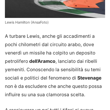
Lewis Hamilton (AnsaFoto)
A turbare Lewis, anche gli accadimenti a
pochi chilometri dal circuito arabo, dove
venerdì un missile ha colpito un deposito
petrolifero
dell’Aramco
, lanciato dai ribelli
yemeniti. Conoscendo la sensibilità su temi
sociali e politici del fenomeno di
Stevenage
non è da escludere che anche questo possa
influire su una sua clamorosa scelta.