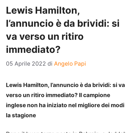
Lewis Hamilton,
l’annuncio è da brividi: si
va verso un ritiro
immediato?
05 Aprile 2022
di
Angelo Papi
Lewis Hamilton, l’annuncio è da brividi: si va
verso un ritiro immediato? Il campione
inglese non ha iniziato nel migliore dei modi
la stagione