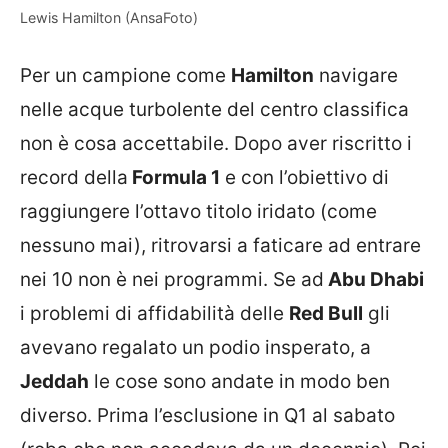
Lewis Hamilton (AnsaFoto)
Per un campione come
Hamilton
navigare
nelle acque turbolente del centro classifica
non è cosa accettabile. Dopo aver riscritto i
record della
Formula 1
e con l’obiettivo di
raggiungere l’ottavo titolo iridato (come
nessuno mai), ritrovarsi a faticare ad entrare
nei 10 non è nei programmi. Se ad
Abu Dhabi
i problemi di affidabilità delle
Red Bull
gli
avevano regalato un podio insperato, a
Jeddah
le cose sono andate in modo ben
diverso. Prima l’esclusione in Q1 al sabato