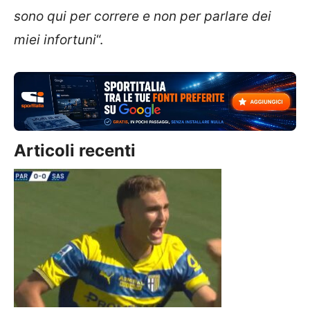
sono qui per correre e non per parlare dei
miei infortuni
“.
Articoli recenti