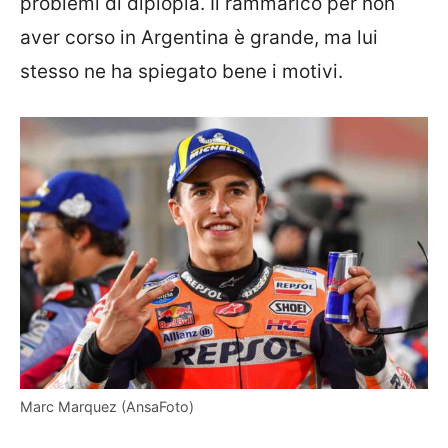
problemi di diplopia. Il rammarico per non
aver corso in Argentina è grande, ma lui
stesso ne ha spiegato bene i motivi.
Marc Marquez (AnsaFoto)