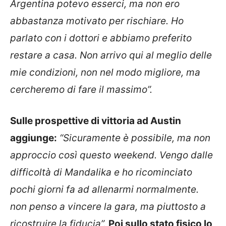
Argentina potevo esserci, ma non ero
abbastanza motivato per rischiare. Ho
parlato con i dottori e abbiamo preferito
restare a casa. Non arrivo qui al meglio delle
mie condizioni, non nel modo migliore, ma
cercheremo di fare il massimo”.
Sulle prospettive di vittoria ad Austin
aggiunge:
“Sicuramente è possibile, ma non
approccio così questo weekend. Vengo dalle
difficoltà di Mandalika e ho ricominciato
pochi giorni fa ad allenarmi normalmente.
non penso a vincere la gara, ma piuttosto a
ricostruire la fiducia”.
Poi sullo stato fisico lo