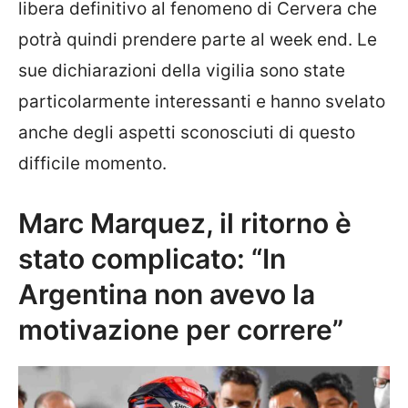
libera definitivo al fenomeno di Cervera che
potrà quindi prendere parte al week end. Le
sue dichiarazioni della vigilia sono state
particolarmente interessanti e hanno svelato
anche degli aspetti sconosciuti di questo
difficile momento.
Marc Marquez, il ritorno è
stato complicato: “In
Argentina non avevo la
motivazione per correre”