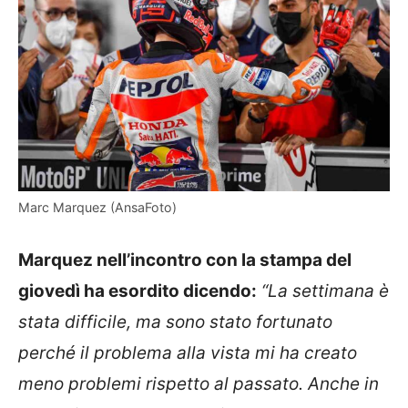
Marc Marquez (AnsaFoto)
Marquez nell’incontro con la stampa del
giovedì ha esordito dicendo:
“La settimana è
stata difficile, ma sono stato fortunato
perché il problema alla vista mi ha creato
meno problemi rispetto al passato. Anche in