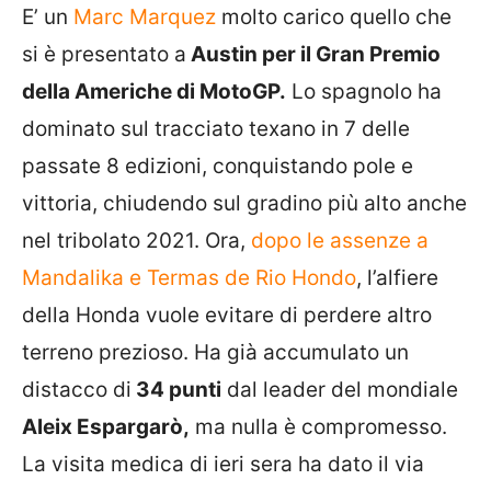
E’ un
Marc Marquez
molto carico quello che
si è presentato a
Austin per il Gran Premio
della Americhe di MotoGP.
Lo spagnolo ha
dominato sul tracciato texano in 7 delle
passate 8 edizioni, conquistando pole e
vittoria, chiudendo sul gradino più alto anche
nel tribolato 2021. Ora,
dopo le assenze a
Mandalika e Termas de Rio Hondo
, l’alfiere
della Honda vuole evitare di perdere altro
terreno prezioso. Ha già accumulato un
distacco di
34 punti
dal leader del mondiale
Aleix Espargarò,
ma nulla è compromesso.
La visita medica di ieri sera ha dato il via