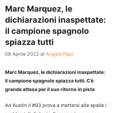
Marc Marquez, le
dichiarazioni inaspettate:
il campione spagnolo
spiazza tutti
08 Aprile 2022
di
Angelo Papi
Marc Marquez, le dichiarazioni inaspettate:
il campione spagnolo spiazza tutti. C’è
grande attesa per il suo ritorno in pista
Ad Austin il #93 prova a mettersi alle spalle i