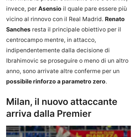
invece, per
Asensio
il quale pare essere più
vicino al rinnovo con il Real Madrid.
Renato
Sanches
resta il principale obiettivo per il
centrocampo mentre, in attacco,
indipendentemente dalla decisione di
Ibrahimovic se proseguire o meno di un altro
anno, sono arrivate altre conferme per un
possibile rinforzo a parametro zero
.
Milan, il nuovo attaccante
arriva dalla Premier