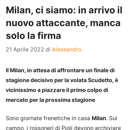
Milan, ci siamo: in arrivo il
nuovo attaccante, manca
solo la firma
21 Aprile 2022
di
Alessandro
Il Milan, in attesa di affrontare un finale di
stagione decisivo per la volata Scudetto, è
vicinissimo a piazzare il primo colpo di
mercato per la prossima stagione
Sono giornate frenetiche in casa
Milan
. Sul
campo, i rossoneri di Pioli devono archiviare