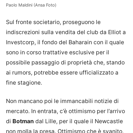
Paolo Maldini (Ansa Foto)
Sul fronte societario, proseguono le
indiscrezioni sulla vendita del club da Elliot a
Investcorp, il fondo del Baharain con il quale
sono in corso trattative esclusive per il
possibile passaggio di proprietà che, stando
ai rumors, potrebbe essere ufficializzato a
fine stagione.
Non mancano poi le immancabili notizie di
mercato. In entrata, c’è ottimismo per l’arrivo
di
Botman
dal Lille, per il quale il Newcastle
non molla la presa. Ottimismo che è svanito,