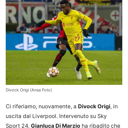
Divock Origi (Ansa Foto)
Ci riferiamo, nuovamente, a
Divock Origi
, in
uscita dal Liverpool. Intervenuto su Sky
Sport 24,
Gianluca Di Marzio
ha ribadito che