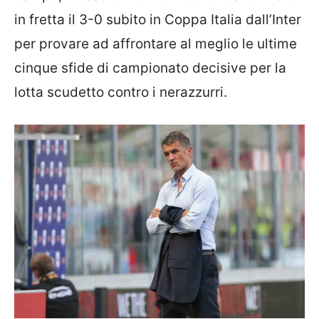
in fretta il 3-0 subito in Coppa Italia dall’Inter
per provare ad affrontare al meglio le ultime
cinque sfide di campionato decisive per la
lotta scudetto contro i nerazzurri.