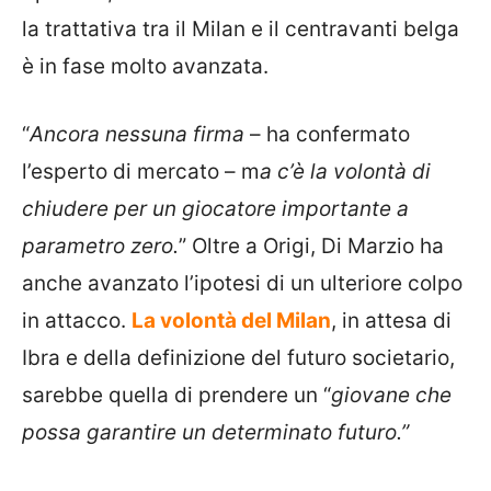
la trattativa tra il Milan e il centravanti belga
è in fase molto avanzata.
“
Ancora nessuna firma
– ha confermato
l’esperto di mercato – m
a c’è la volontà di
chiudere per un giocatore importante a
parametro zero.
” Oltre a Origi, Di Marzio ha
anche avanzato l’ipotesi di un ulteriore colpo
in attacco.
La volontà del Milan
, in attesa di
Ibra e della definizione del futuro societario,
sarebbe quella di prendere un “
giovane che
possa garantire un determinato futuro.”