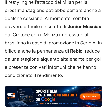
Il restyling nell’attacco del Milan per la
prossima stagione potrebbe portare anche a
qualche cessione. Al momento, sembra
davvero difficile il riscatto di
Junior Messias
dal Crotone con il Monza interessato al
brasiliano in caso di promozione in Serie A. In
bilico anche la permanenza di
Rebic
, reduce
da una stagione alquanto altalenante per gol
e presenze con vari infortuni che ne hanno
condizionato il rendimento.