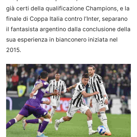
già certi della qualificazione Champions, e la
finale di Coppa Italia contro l’Inter, separano
il fantasista argentino dalla conclusione della
sua esperienza in bianconero iniziata nel
2015.