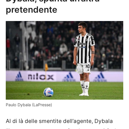
pretendente
Paulo Dybala (LaPresse)
Al di là delle smentite dell’agente, Dybala