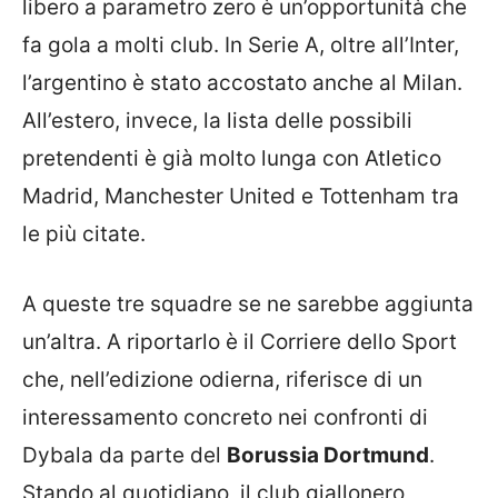
libero a parametro zero è un’opportunità che
fa gola a molti club. In Serie A, oltre all’Inter,
l’argentino è stato accostato anche al Milan.
All’estero, invece, la lista delle possibili
pretendenti è già molto lunga con Atletico
Madrid, Manchester United e Tottenham tra
le più citate.
A queste tre squadre se ne sarebbe aggiunta
un’altra. A riportarlo è il Corriere dello Sport
che, nell’edizione odierna, riferisce di un
interessamento concreto nei confronti di
Dybala da parte del
Borussia Dortmund
.
Stando al quotidiano, il club giallonero