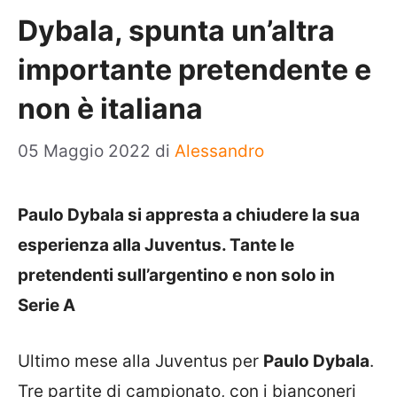
Dybala, spunta un’altra
importante pretendente e
non è italiana
05 Maggio 2022
di
Alessandro
Paulo Dybala si appresta a chiudere la sua
esperienza alla Juventus. Tante le
pretendenti sull’argentino e non solo in
Serie A
Ultimo mese alla Juventus per
Paulo Dybala
.
Tre partite di campionato, con i bianconeri