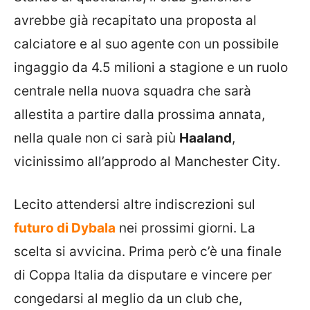
avrebbe già recapitato una proposta al
calciatore e al suo agente con un possibile
ingaggio da 4.5 milioni a stagione e un ruolo
centrale nella nuova squadra che sarà
allestita a partire dalla prossima annata,
nella quale non ci sarà più
Haaland
,
vicinissimo all’approdo al Manchester City.
Lecito attendersi altre indiscrezioni sul
futuro di Dybala
nei prossimi giorni. La
scelta si avvicina. Prima però c’è una finale
di Coppa Italia da disputare e vincere per
congedarsi al meglio da un club che,