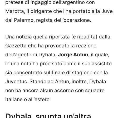
pretese di ingaggio dell’argentino con
Marotta, il dirigente che l’ha portato alla Juve
dal Palermo, regista dell’operazione.
Una notizia quella riportata (e ribadita) dalla
Gazzetta che ha provocato la reazione
dell’agente di Dybala,
Jorge Antun
, il quale,
in una nota ha precisato come il suo assistito
sia concentrato sul finale di stagione con la
Juventus. Stando ad Antun, inoltre, Dybala
non ha ancora alcun accordo con squadre
italiane o all’estero.
Dybala, spunta un’altra