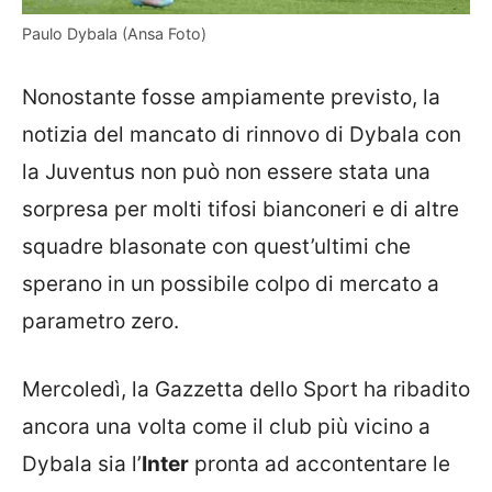
Paulo Dybala (Ansa Foto)
Nonostante fosse ampiamente previsto, la
notizia del mancato di rinnovo di Dybala con
la Juventus non può non essere stata una
sorpresa per molti tifosi bianconeri e di altre
squadre blasonate con quest’ultimi che
sperano in un possibile colpo di mercato a
parametro zero.
Mercoledì, la Gazzetta dello Sport ha ribadito
ancora una volta come il club più vicino a
Dybala sia l’
Inter
pronta ad accontentare le