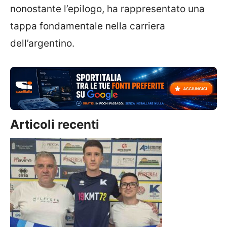
nonostante l’epilogo, ha rappresentato una
tappa fondamentale nella carriera
dell’argentino.
Articoli recenti