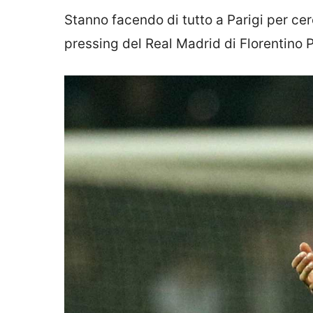
Stanno facendo di tutto a Parigi per cer
pressing del Real Madrid di Florentino 