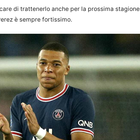
care di trattenerlo anche per la prossima stagione,
Perez è sempre fortissimo.