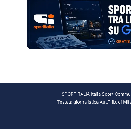
SPORTITALIA Italia Sport Communic
Testata giornalistica Aut.Trib. di M