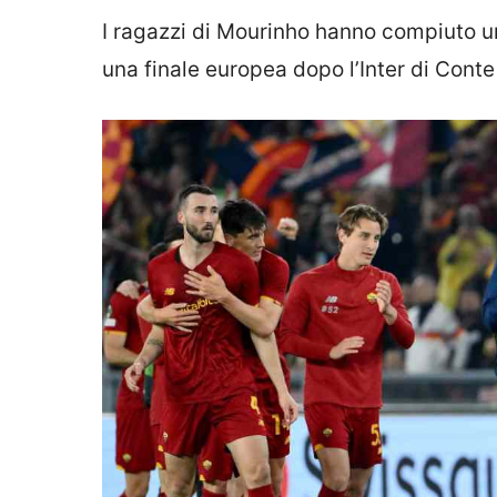
I ragazzi di Mourinho hanno compiuto u
una finale europea dopo l’Inter di Conte 