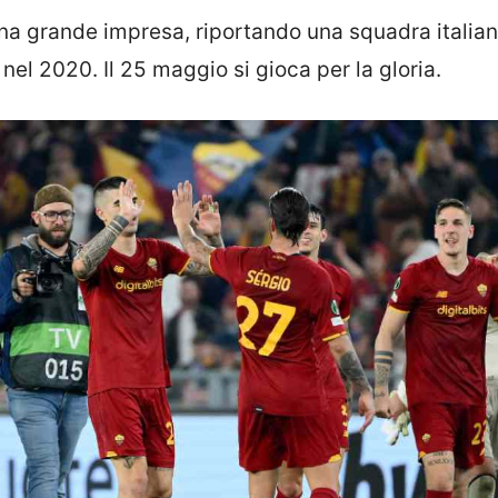
na grande impresa, riportando una squadra italian
nel 2020. Il 25 maggio si gioca per la gloria.