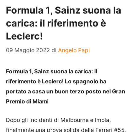
Formula 1, Sainz suona la
carica: il riferimento è
Leclerc!
09 Maggio 2022
di
Angelo Papi
Formula 1, Sainz suona la carica: il
riferimento è Leclerc! Lo spagnolo ha
portato a casa un buon terzo posto nel Gran
Premio di Miami
Dopo gli incidenti di Melbourne e Imola,
finalmente una prova solida della Ferrari #55.