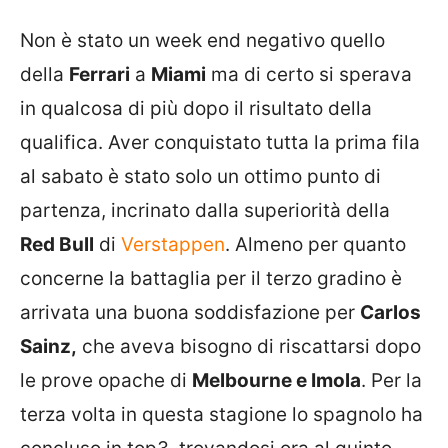
Non è stato un week end negativo quello
della
Ferrari
a
Miami
ma di certo si sperava
in qualcosa di più dopo il risultato della
qualifica. Aver conquistato tutta la prima fila
al sabato è stato solo un ottimo punto di
partenza, incrinato dalla superiorità della
Red Bull
di
Verstappen
. Almeno per quanto
concerne la battaglia per il terzo gradino è
arrivata una buona soddisfazione per
Carlos
Sainz,
che aveva bisogno di riscattarsi dopo
le prove opache di
Melbourne e Imola
. Per la
terza volta in questa stagione lo spagnolo ha