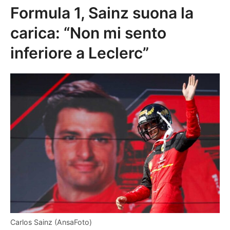
Formula 1, Sainz suona la
carica: “Non mi sento
inferiore a Leclerc”
Carlos Sainz (AnsaFoto)