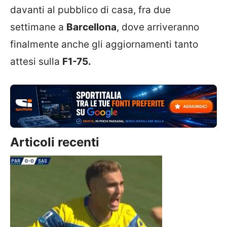
davanti al pubblico di casa, fra due
settimane a
Barcellona
, dove arriveranno
finalmente anche gli aggiornamenti tanto
attesi sulla
F1-75.
Articoli recenti