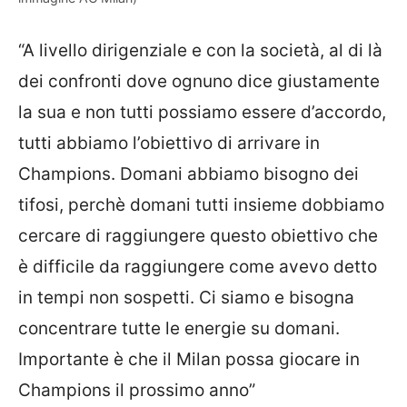
“A livello dirigenziale e con la società, al di là
dei confronti dove ognuno dice giustamente
la sua e non tutti possiamo essere d’accordo,
tutti abbiamo l’obiettivo di arrivare in
Champions. Domani abbiamo bisogno dei
tifosi, perchè domani tutti insieme dobbiamo
cercare di raggiungere questo obiettivo che
è difficile da raggiungere come avevo detto
in tempi non sospetti. Ci siamo e bisogna
concentrare tutte le energie su domani.
Importante è che il Milan possa giocare in
Champions il prossimo anno”