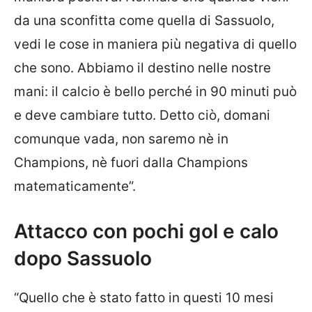
da una sconfitta come quella di Sassuolo,
vedi le cose in maniera più negativa di quello
che sono. Abbiamo il destino nelle nostre
mani: il calcio è bello perché in 90 minuti può
e deve cambiare tutto. Detto ciò, domani
comunque vada, non saremo nè in
Champions, nè fuori dalla Champions
matematicamente”.
Attacco con pochi gol e calo
dopo Sassuolo
“Quello che è stato fatto in questi 10 mesi