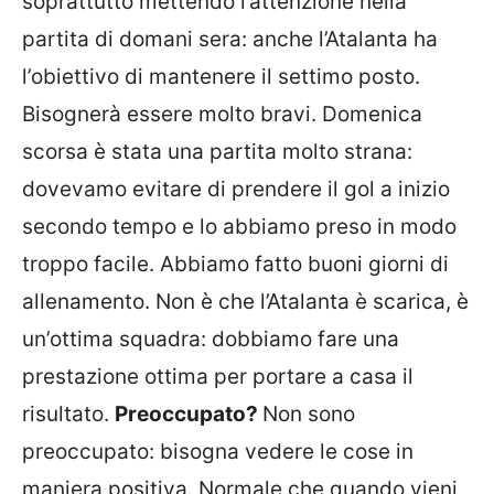
soprattutto mettendo l’attenzione nella
partita di domani sera: anche l’Atalanta ha
l’obiettivo di mantenere il settimo posto.
Bisognerà essere molto bravi. Domenica
scorsa è stata una partita molto strana:
dovevamo evitare di prendere il gol a inizio
secondo tempo e lo abbiamo preso in modo
troppo facile. Abbiamo fatto buoni giorni di
allenamento. Non è che l’Atalanta è scarica, è
un’ottima squadra: dobbiamo fare una
prestazione ottima per portare a casa il
risultato.
Preoccupato?
Non sono
preoccupato: bisogna vedere le cose in
maniera positiva. Normale che quando vieni