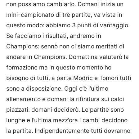
non possiamo cambiarlo. Domani inizia un
mini-campionato di tre partite, va vista in
questo modo: abbiamo 3 punti di vantaggio.
Se facciamo i risultati, andremo in
Champions: sennò non ci siamo meritati di
andare in Champions. Domattina valuterò la
formazione ma in questo momento ho
bisogno di tutti, a parte Modric e Tomori tutti
sono a disposizione. Oggi c’è l’ultimo
allenamento e domani la rifinitura sui calci
piazzati: domani deciderò. Le partite sono
lunghe e l’ultima mezz’ora i cambi decidono
la partita. Indipendentemente tutti dovranno