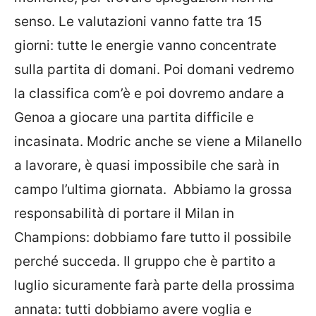
senso. Le valutazioni vanno fatte tra 15
giorni: tutte le energie vanno concentrate
sulla partita di domani. Poi domani vedremo
la classifica com’è e poi dovremo andare a
Genoa a giocare una partita difficile e
incasinata.
Modric anche se viene a Milanello
a lavorare, è quasi impossibile che sarà in
campo l’ultima giornata.
Abbiamo la grossa
responsabilità di portare il Milan in
Champions: dobbiamo fare tutto il possibile
perché succeda. Il gruppo che è partito a
luglio sicuramente farà parte della prossima
annata: tutti dobbiamo avere voglia e