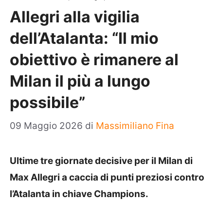
Allegri alla vigilia
dell’Atalanta: “Il mio
obiettivo è rimanere al
Milan il più a lungo
possibile”
09 Maggio 2026
di
Massimiliano Fina
Ultime tre giornate decisive per il Milan di
Max Allegri a caccia di punti preziosi contro
l’Atalanta in chiave Champions.