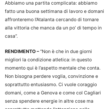
Abbiamo una partita complicata: abbiamo
fatto una buona settimana di lavoro e domani
affronteremo l’Atalanta cercando di tornare
alla vittoria che manca da un po’ di tempo in
casa”.
RENDIMENTO –
“Non è che in due giorni
migliori la condizione atletica: in questo
momento qui è l’aspetto mentale che conta.
Non bisogna perdere voglia, convinzione e
soprattutto entusiasmo. Ci vuole coraggio
domani, come a Genova e come col Cagliari
senza spendere energie in altre cose ma