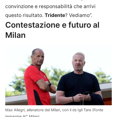
convinzione e responsabilità che arrivi
questo risultato.
Tridente
? Vediamo”.
Contestazione e futuro al
Milan
Max Allegri, allenatore del Milan, con il ds Igli Tare (Fonte
immagine AC Milan)