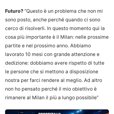
Futuro?
“Questo è un problema che non mi
sono posto, anche perché quando ci sono
cerco di risolverli. In questo momento qui la
cosa più importante è il Milan: nelle prossime
partite e nel prossimo anno. Abbiamo
lavorato 10 mesi con grande attenzione e
dedizione: dobbiamo avere rispetto di tutte
le persone che si mettono a disposizione
nostra per farci rendere al meglio. Ad altro
non ho pensato perché il mio obiettivo è
rimanere al Milan il più a lungo possibile”