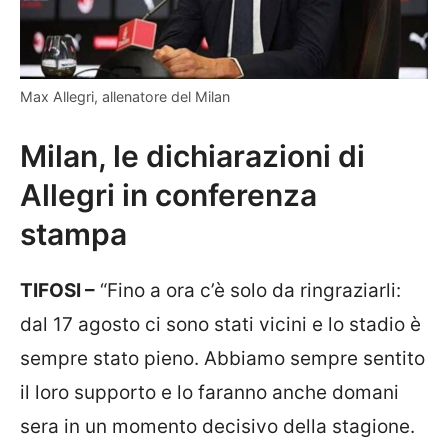
Max Allegri, allenatore del Milan
Milan, le dichiarazioni di
Allegri in conferenza
stampa
TIFOSI –
“Fino a ora c’è solo da ringraziarli:
dal 17 agosto ci sono stati vicini e lo stadio è
sempre stato pieno. Abbiamo sempre sentito
il loro supporto e lo faranno anche domani
sera in un momento decisivo della stagione.