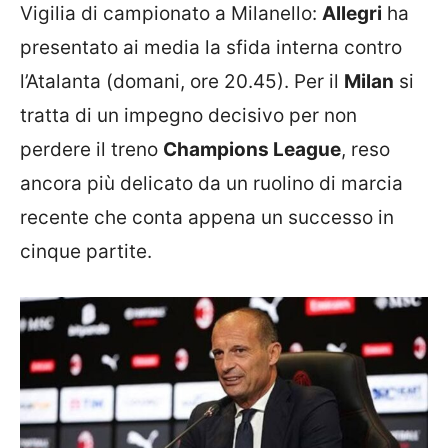
Vigilia di campionato a Milanello:
Allegri
ha
presentato ai media la sfida interna contro
l’Atalanta (domani, ore 20.45). Per il
Milan
si
tratta di un impegno decisivo per non
perdere il treno
Champions League
, reso
ancora più delicato da un ruolino di marcia
recente che conta appena un successo in
cinque partite.