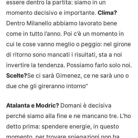
essere dentro la partita: siamo in un
momento decisivo e importante.
Clima?
Dentro Milanello abbiamo lavorato bene
come in tutto l’anno. Poi c’è un momento in
cui le cose vanno meglio o peggio: nel girone
di ritorno sono mancati i risultati, sta a noi
invertire la tendenza. Possiamo farlo solo noi.
Scelte?
Se ci sarà Gimenez, ce ne sarà uno o
due che gli gireranno intorno”
Atalanta e Modric?
Domani è decisiva
perché siamo alla fine e ne mancano tre. L’ho
detto prima: spendere energie, in questo
momento, per trovare spiegazioni non ha