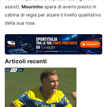
assist).
Mourinho
spera di averlo presto in
cabina di regia per alzare il livello qualitativo
della sua rosa.
Articoli recenti