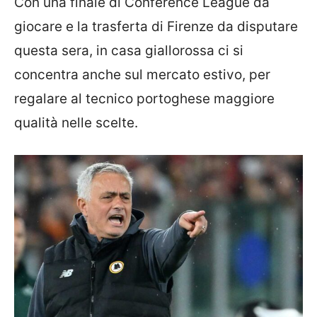
Con una finale di Conference League da
giocare e la trasferta di Firenze da disputare
questa sera, in casa giallorossa ci si
concentra anche sul mercato estivo, per
regalare al tecnico portoghese maggiore
qualità nelle scelte.