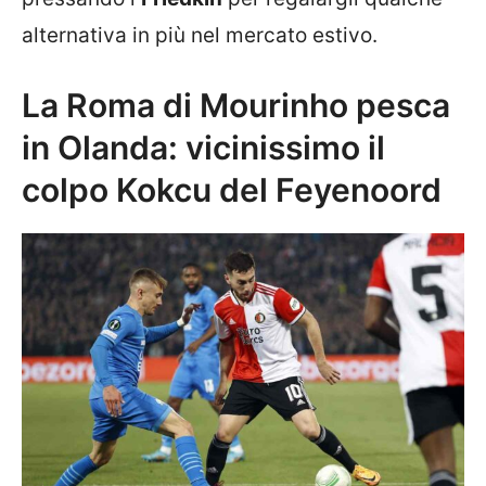
alternativa in più nel mercato estivo.
La Roma di Mourinho pesca
in Olanda: vicinissimo il
colpo Kokcu del Feyenoord