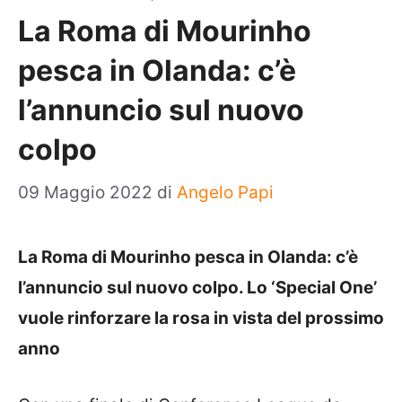
La Roma di Mourinho
pesca in Olanda: c’è
l’annuncio sul nuovo
colpo
09 Maggio 2022
di
Angelo Papi
La Roma di Mourinho pesca in Olanda: c’è
l’annuncio sul nuovo colpo. Lo ‘Special One’
vuole rinforzare la rosa in vista del prossimo
anno