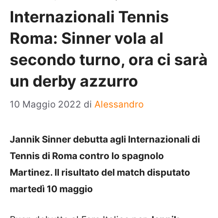
Internazionali Tennis
Roma: Sinner vola al
secondo turno, ora ci sarà
un derby azzurro
10 Maggio 2022
di
Alessandro
Jannik Sinner debutta agli Internazionali di
Tennis di Roma contro lo spagnolo
Martinez. Il risultato del match disputato
martedì 10 maggio