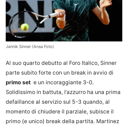
Jannik Sinner (Ansa Foto)
Al suo quarto debutto al Foro Italico, Sinner
parte subito forte con un break in avvio di
primo set
e un incoraggiante 3-0.
Solidissimo in battuta, l’azzurro ha una prima
defaillance al servizio sul 5-3 quando, al
momento di chiudere il parziale, subisce il
primo (e unico) break della partita. Martinez