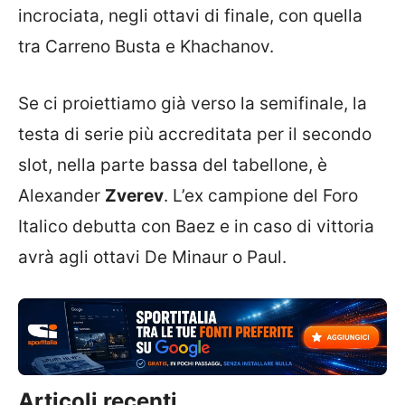
incrociata, negli ottavi di finale, con quella
tra Carreno Busta e Khachanov.
Se ci proiettiamo già verso la semifinale, la
testa di serie più accreditata per il secondo
slot, nella parte bassa del tabellone, è
Alexander
Zverev
. L’ex campione del Foro
Italico debutta con Baez e in caso di vittoria
avrà agli ottavi De Minaur o Paul.
Articoli recenti