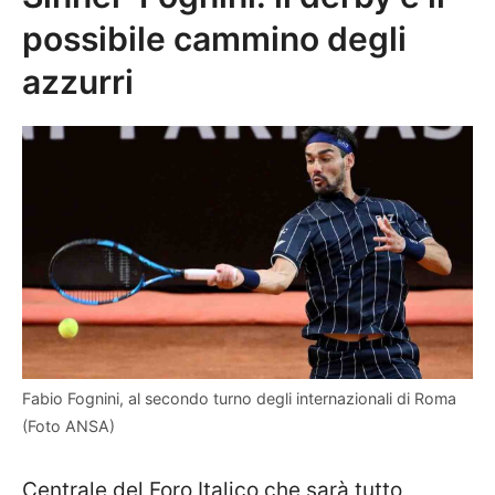
possibile cammino degli
azzurri
Fabio Fognini, al secondo turno degli internazionali di Roma
(Foto ANSA)
Centrale del Foro Italico che sarà tutto