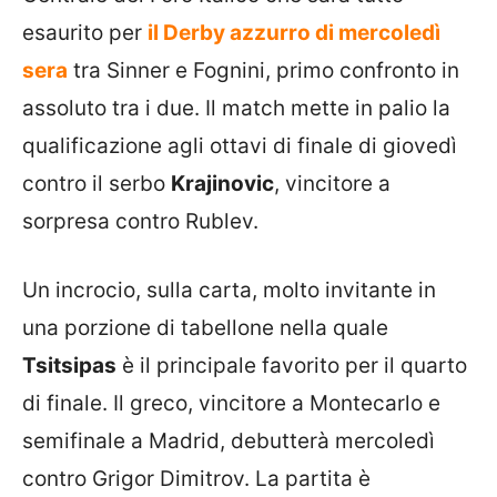
esaurito per
il Derby azzurro di mercoledì
sera
tra Sinner e Fognini, primo confronto in
assoluto tra i due. Il match mette in palio la
qualificazione agli ottavi di finale di giovedì
contro il serbo
Krajinovic
, vincitore a
sorpresa contro Rublev.
Un incrocio, sulla carta, molto invitante in
una porzione di tabellone nella quale
Tsitsipas
è il principale favorito per il quarto
di finale. Il greco, vincitore a Montecarlo e
semifinale a Madrid, debutterà mercoledì
contro Grigor Dimitrov. La partita è