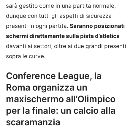
sarà gestito come in una partita normale,
dunque con tutti gli aspetti di sicurezza
presenti in ogni partita.
Saranno posizionati
schermi direttamente sulla pista d’atletica
davanti ai settori, oltre ai due grandi presenti
sopra le curve.
Conference League, la
Roma organizza un
maxischermo all’Olimpico
per la finale: un calcio alla
scaramanzia