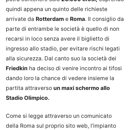
quindi appena un quinto delle richieste
arrivate da
Rotterdam
e
Roma
. Il consiglio da
parte di entrambe le società è quello di non
recarsi in loco senza avere il biglietto di
ingresso allo stadio, per evitare rischi legati
alla sicurezza. Dal canto suo la società dei
Friedkin
ha deciso di venire incontro ai tifosi
dando loro la chance di vedere insieme la
partita attraverso
un maxi schermo allo
Stadio Olimpico.
Come si legge attraverso un comunicato
della Roma sul proprio sito web, l’impianto