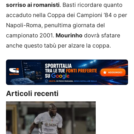
sorriso ai romanisti
. Basti ricordare quanto
accaduto nella Coppa dei Campioni ’84 o per
Napoli-Roma, penultima giornata del
campionato 2001.
Mourinho
dovrà sfatare
anche questo tabù per alzare la coppa.
Articoli recenti