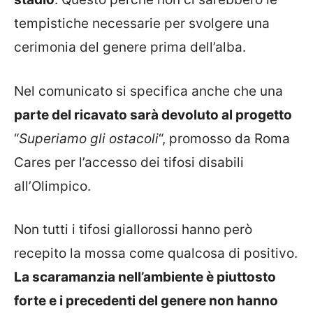
tempistiche necessarie per svolgere una
cerimonia del genere prima dell’alba.
Nel comunicato si specifica anche che una
parte del ricavato sarà devoluto al progetto
“
Superiamo gli ostacoli
“, promosso da Roma
Cares per l’accesso dei tifosi disabili
all’Olimpico.
Non tutti i tifosi giallorossi hanno però
recepito la mossa come qualcosa di positivo.
La scaramanzia nell’ambiente è piuttosto
forte e i precedenti del genere non hanno