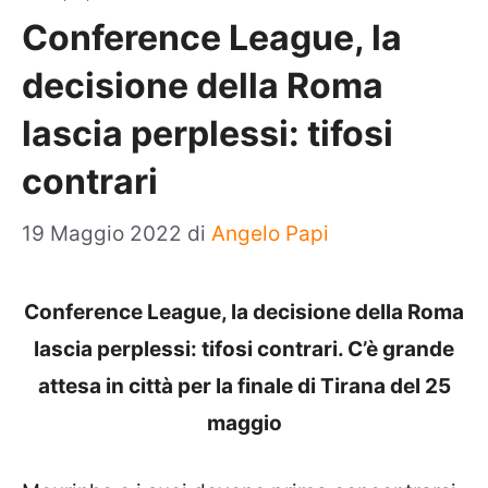
Conference League, la
decisione della Roma
lascia perplessi: tifosi
contrari
19 Maggio 2022
di
Angelo Papi
Conference League, la decisione della Roma
lascia perplessi: tifosi contrari. C’è grande
attesa in città per la finale di Tirana del 25
maggio