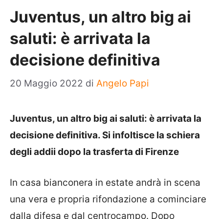
Juventus, un altro big ai
saluti: è arrivata la
decisione definitiva
20 Maggio 2022
di
Angelo Papi
Juventus, un altro big ai saluti: è arrivata la
decisione definitiva. Si infoltisce la schiera
degli addii dopo la trasferta di Firenze
In casa bianconera in estate andrà in scena
una vera e propria rifondazione a cominciare
dalla difesa e dal centrocampo. Dopo