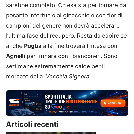
sarebbe completo. Chiesa sta per tornare dal
pesante infortunio al ginocchio e con fior di
campioni del genere non dovrà accelerare
l’ultima fase del recupero. Resta da capire se
anche
Pogba
alla fine troverà l’intesa con
Agnelli
per firmare con i bianconeri. Sono
settimane estremamente calde per il
mercato della ‘
Vecchia Signora
‘.
Articoli recenti