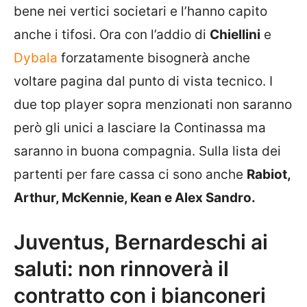
bene nei vertici societari e l’hanno capito
anche i tifosi. Ora con l’addio di
Chiellini
e
Dybala
forzatamente bisognerà anche
voltare pagina dal punto di vista tecnico. I
due top player sopra menzionati non saranno
però gli unici a lasciare la Continassa ma
saranno in buona compagnia. Sulla lista dei
partenti per fare cassa ci sono anche
Rabiot,
Arthur, McKennie, Kean e Alex Sandro.
Juventus, Bernardeschi ai
saluti: non rinnoverà il
contratto con i bianconeri