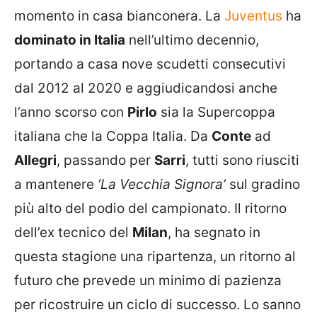
momento in casa bianconera. La
Juventus
ha
dominato in Italia
nell’ultimo decennio,
portando a casa nove scudetti consecutivi
dal 2012 al 2020 e aggiudicandosi anche
l’anno scorso con
Pirlo
sia la Supercoppa
italiana che la Coppa Italia. Da
Conte
ad
Allegri
, passando per
Sarri
, tutti sono riusciti
a mantenere
‘La Vecchia Signora’
sul gradino
più alto del podio del campionato. Il ritorno
dell’ex tecnico del
Milan
, ha segnato in
questa stagione una ripartenza, un ritorno al
futuro che prevede un minimo di pazienza
per ricostruire un ciclo di successo. Lo sanno