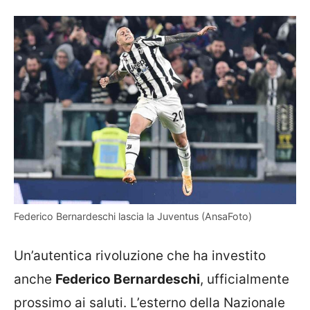
Federico Bernardeschi lascia la Juventus (AnsaFoto)
Un’autentica rivoluzione che ha investito
anche
Federico Bernardeschi
, ufficialmente
prossimo ai saluti. L’esterno della Nazionale