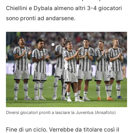
Chiellini e Dybala almeno altri 3-4 giocatori
sono pronti ad andarsene.
Diversi giocatori pronti a lasciare la Juventus (Ansafoto)
Fine di un ciclo. Verrebbe da titolare così il