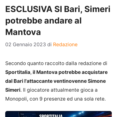
ESCLUSIVA SI Bari, Simeri
potrebbe andare al
Mantova
02 Gennaio 2023
di
Redazione
Secondo quanto raccolto dalla redazione di
Sportitalia
,
il Mantova potrebbe acquistare
dal Bari l'attaccante ventinovenne Simone
Simeri
. Il giocatore attualmente gioca a
Monopoli, con 9 presenze ed una sola rete.