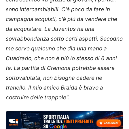
sono intercambiabili. C'è poco da fare in
campagna acquisti, c'è più da vendere che
da acquistare. La Juventus ha una
sovrabbondanza sotto certi aspetti. Secodno
me serve qualcuno che dia una mano a
Cuadrado, che non è più lo stesso di 6 anni
fa. La partita di Cremona potrebbe essere
sottovalutata, non bisogna cadere ne
tranello. Il mio amico Braida è bravo a
costruire delle trappole".