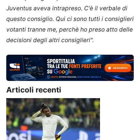
Juventus aveva intrapreso. C'è il verbale di
questo consiglio. Qui ci sono tutti i consiglieri
votanti tranne me, perchè ho preso atto delle
decisioni degli altri consiglieri".
Articoli recenti