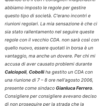
abbiamo imposto le regole per gestire
questo tipo di società. C'erano incontri e
riunioni regolari. La mia sensazione è che ci
sia stato rallentamento nel seguire queste
regole con il vecchio CDA. non sarà così con
quello nuovo, essere quotati in borsa è un
vantaggio, ma anche un dovere. Per chi mi
accusa di aver causato problemi durante
Calciopoli
,
Cobolli
ha gestito un CDA con
una riunione di 7 – 8 ore nell'agosto 2006,
presente come sindaco
Gianluca Ferrero
.
Consigliere per consigliere avevano deciso
di non proseguire per la strada che la