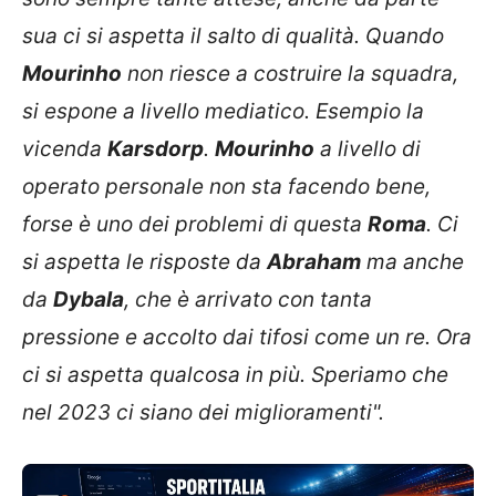
sua ci si aspetta il salto di qualità. Quando
Mourinho
non riesce a costruire la squadra,
si espone a livello mediatico. Esempio la
vicenda
Karsdorp
.
Mourinho
a livello di
operato personale non sta facendo bene,
forse è uno dei problemi di questa
Roma
. Ci
si aspetta le risposte da
Abraham
ma anche
da
Dybala
, che è arrivato con tanta
pressione e accolto dai tifosi come un re. Ora
ci si aspetta qualcosa in più. Speriamo che
nel 2023 ci siano dei miglioramenti".