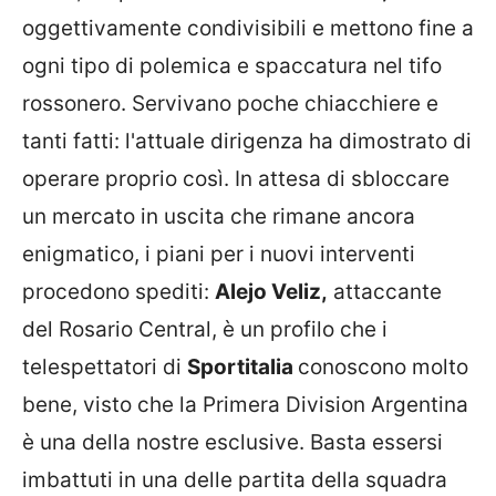
oggettivamente condivisibili e mettono fine a
ogni tipo di polemica e spaccatura nel tifo
rossonero. Servivano poche chiacchiere e
tanti fatti: l'attuale dirigenza ha dimostrato di
operare proprio così. In attesa di sbloccare
un mercato in uscita che rimane ancora
enigmatico, i piani per i nuovi interventi
procedono spediti:
Alejo Veliz,
attaccante
del Rosario Central, è un profilo che i
telespettatori di
Sportitalia
conoscono molto
bene, visto che la Primera Division Argentina
è una della nostre esclusive. Basta essersi
imbattuti in una delle partita della squadra