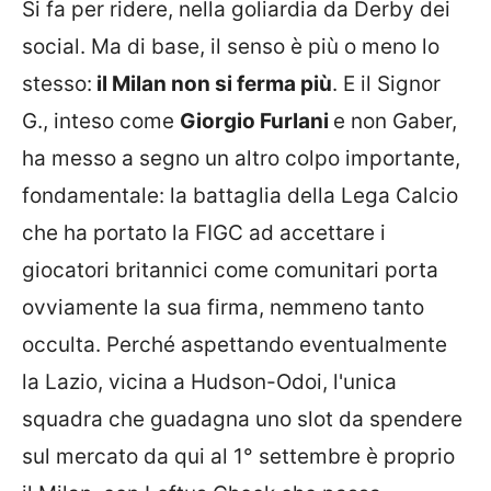
Si fa per ridere, nella goliardia da Derby dei
social. Ma di base, il senso è più o meno lo
stesso:
il Milan non si ferma più
. E il Signor
G., inteso come
Giorgio Furlani
e non Gaber,
ha messo a segno un altro colpo importante,
fondamentale: la battaglia della Lega Calcio
che ha portato la FIGC ad accettare i
giocatori britannici come comunitari porta
ovviamente la sua firma, nemmeno tanto
occulta. Perché aspettando eventualmente
la Lazio, vicina a Hudson-Odoi, l'unica
squadra che guadagna uno slot da spendere
sul mercato da qui al 1° settembre è proprio