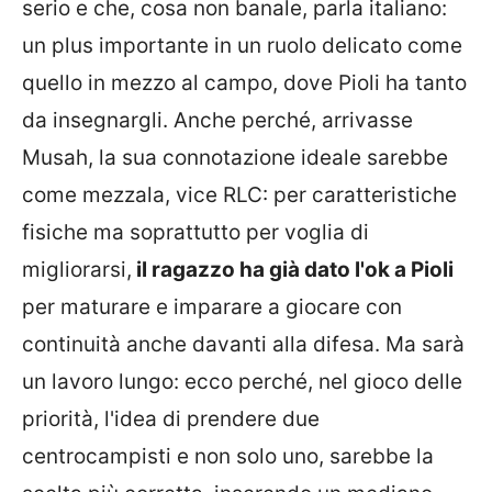
serio e che, cosa non banale, parla italiano:
un plus importante in un ruolo delicato come
quello in mezzo al campo, dove Pioli ha tanto
da insegnargli. Anche perché, arrivasse
Musah, la sua connotazione ideale sarebbe
come mezzala, vice RLC: per caratteristiche
fisiche ma soprattutto per voglia di
migliorarsi,
il ragazzo ha già dato l'ok a Pioli
per maturare e imparare a giocare con
continuità anche davanti alla difesa. Ma sarà
un lavoro lungo: ecco perché, nel gioco delle
priorità, l'idea di prendere due
centrocampisti e non solo uno, sarebbe la