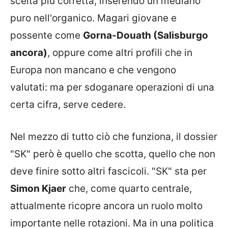
scelta più corretta, inserendo un mediano
puro nell'organico. Magari giovane e
possente come
Gorna-Douath (Salisburgo
ancora)
, oppure come altri profili che in
Europa non mancano e che vengono
valutati: ma per sdoganare operazioni di una
certa cifra, serve cedere.
Nel mezzo di tutto ciò che funziona, il dossier
"SK" però è quello che scotta, quello che non
deve finire sotto altri fascicoli. "SK" sta per
Simon Kjaer
che, come quarto centrale,
attualmente ricopre ancora un ruolo molto
importante nelle rotazioni. Ma in una politica