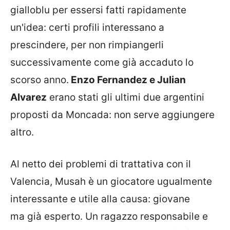
gialloblu per essersi fatti rapidamente
un'idea: certi profili interessano a
prescindere, per non rimpiangerli
successivamente come già accaduto lo
scorso anno.
Enzo Fernandez e Julian
Alvarez
erano stati gli ultimi due argentini
proposti da Moncada: non serve aggiungere
altro.
Al netto dei problemi di trattativa con il
Valencia, Musah è un giocatore ugualmente
interessante e utile alla causa: giovane
ma già esperto. Un ragazzo responsabile e