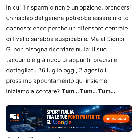
in cui il risparmio non è un'opzione, prendersi
un rischio del genere potrebbe essere molto
dannoso: ecco perché un difensore centrale
di livello sarebbe auspicabile. Ma al Signor
G. non bisogna ricordare nulla: il suo
taccuino è già ricco di appunti, precisi e
dettagliati. 26 luglio oggi, 2 agosto il
prossimo appuntamento qui insieme:
iniziamo a contare?
Tum… Tum… Tum…