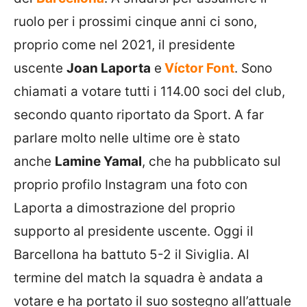
ruolo per i prossimi cinque anni ci sono,
proprio come nel 2021, il presidente
uscente
Joan Laporta
e
Víctor Font
. Sono
chiamati a votare tutti i 114.00 soci del club,
secondo quanto riportato da Sport. A far
parlare molto nelle ultime ore è stato
anche
Lamine Yamal
, che ha pubblicato sul
proprio profilo Instagram una foto con
Laporta a dimostrazione del proprio
supporto al presidente uscente. Oggi il
Barcellona ha battuto 5-2 il Siviglia. Al
termine del match la squadra è andata a
votare e ha portato il suo sostegno all’attuale