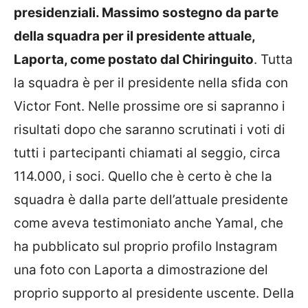
presidenziali. Massimo sostegno da parte
della squadra per il presidente attuale,
Laporta, come postato dal Chiringuito
. Tutta
la squadra è per il presidente nella sfida con
Victor Font. Nelle prossime ore si sapranno i
risultati dopo che saranno scrutinati i voti di
tutti i partecipanti chiamati al seggio, circa
114.000, i soci. Quello che è certo è che la
squadra è dalla parte dell’attuale presidente
come aveva testimoniato anche Yamal, che
ha pubblicato sul proprio profilo Instagram
una foto con Laporta a dimostrazione del
proprio supporto al presidente uscente. Della