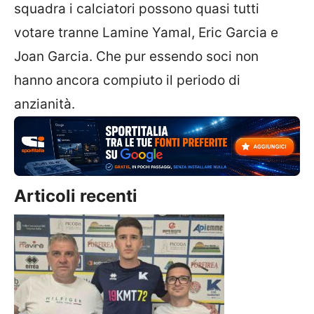
squadra i calciatori possono quasi tutti
votare tranne Lamine Yamal, Eric Garcia e
Joan Garcia. Che pur essendo soci non
hanno ancora compiuto il periodo di
anzianità.
Articoli recenti