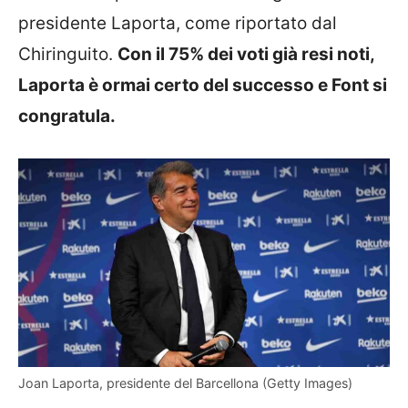
presidente Laporta, come riportato dal
Chiringuito.
Con il 75% dei voti già resi noti,
Laporta è ormai certo del successo e Font si
congratula.
Joan Laporta, presidente del Barcellona (Getty Images)