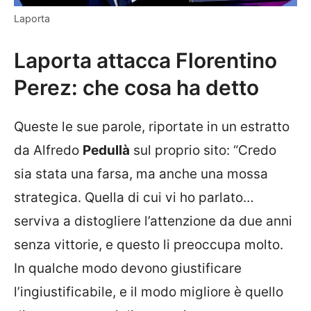
Laporta
Laporta attacca Florentino
Perez: che cosa ha detto
Queste le sue parole, riportate in un estratto
da Alfredo
Pedullà
sul proprio sito: “
Credo
sia stata una farsa, ma anche una mossa
strategica. Quella di cui vi ho parlato…
serviva a distogliere l’attenzione da due anni
senza vittorie, e questo li preoccupa molto.
In qualche modo devono giustificare
l’ingiustificabile, e il modo migliore è quello