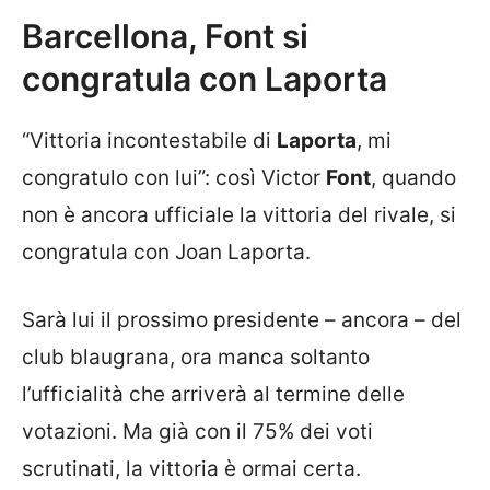
Barcellona, Font si
congratula con Laporta
“Vittoria incontestabile di
Laporta
, mi
congratulo con lui”: così Victor
Font
, quando
non è ancora ufficiale la vittoria del rivale, si
congratula con Joan Laporta.
Sarà lui il prossimo presidente – ancora – del
club blaugrana, ora manca soltanto
l’ufficialità che arriverà al termine delle
votazioni. Ma già con il 75% dei voti
scrutinati, la vittoria è ormai certa.