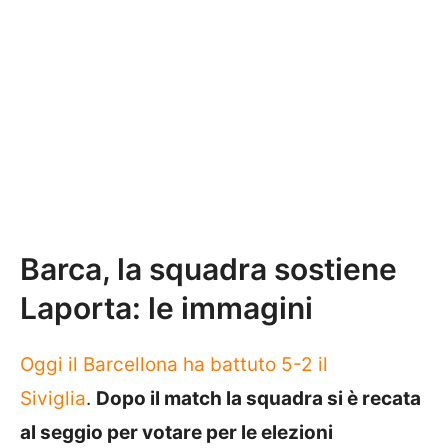
Barca, la squadra sostiene
Laporta: le immagini
Oggi il Barcellona ha battuto 5-2 il
Siviglia
.
Dopo il match la squadra si è recata
al seggio per votare per le elezioni