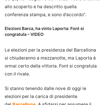
allo scoperto e ha descritto quella
conferenza stampa, e sono d’accordo”.
Elezioni Barca, ha vinto Laporta: Font si
congratula – VIDEO
Le elezioni per la presidenza del Barcellona
si chiuderanno a mezzanotte, ma Laporta è
ormai certo della vittoria. Font si congratula
con il rivale.
Si stanno tenendo dalle nove di oggi le
elezioni per la carica di presidente
del
Barcellona
. A sfidarsi per assumere il