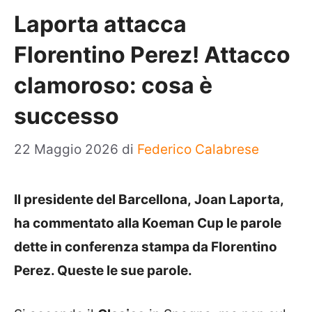
Laporta attacca
Florentino Perez! Attacco
clamoroso: cosa è
successo
22 Maggio 2026
di
Federico Calabrese
Il presidente del Barcellona, Joan Laporta,
ha commentato alla Koeman Cup le parole
dette in conferenza stampa da Florentino
Perez. Queste le sue parole.