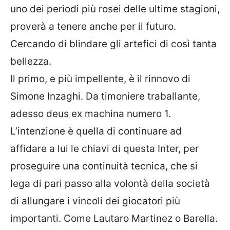
uno dei periodi più rosei delle ultime stagioni,
proverà a tenere anche per il futuro.
Cercando di blindare gli artefici di così tanta
bellezza.
Il primo, e più impellente, è il rinnovo di
Simone Inzaghi. Da timoniere traballante,
adesso deus ex machina numero 1.
L’intenzione è quella di continuare ad
affidare a lui le chiavi di questa Inter, per
proseguire una continuità tecnica, che si
lega di pari passo alla volontà della società
di allungare i vincoli dei giocatori più
importanti. Come Lautaro Martinez o Barella.