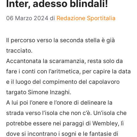
Inter, adesso blindali!
06 Marzo 2024
di
Redazione Sportitalia
Il percorso verso la seconda stella è già
tracciato.
Accantonata la scaramanzia, resta solo da
fare i conti con l’aritmetica, per capire la data
e il luogo del compimento del capolavoro
targato Simone Inzaghi.
A lui poi l’onere e l’onore di delineare la
strada verso l’isola che non c’è. Un’isola che
potrebbe essere nei paraggi di Wembley, lì
dove si incontrano i sogni e le fantasie di