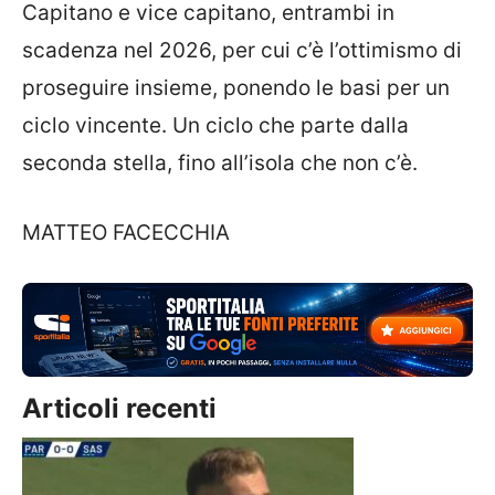
Capitano e vice capitano, entrambi in
scadenza nel 2026, per cui c’è l’ottimismo di
proseguire insieme, ponendo le basi per un
ciclo vincente. Un ciclo che parte dalla
seconda stella, fino all’isola che non c’è.
MATTEO FACECCHIA
Articoli recenti