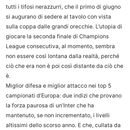
tutti i tifosi nerazzurri, che il primo di giugno
si augurano di sedere al tavolo con vista
sulla coppa dalle grandi orecchie. L’utopia di
giocare la seconda finale di Champions
League consecutiva, al momento, sembra
non essere così lontana dalla realtà, perché
ciò che era non è poi così distante da ciò che
è.
Miglior difesa e miglior attacco nei top 5
campionati d’Europa: due indizi che provano
la forza paurosa di un’Inter che ha
mantenuto, se non incrementato, i livelli
altissimi dello scorso anno. E che, cullata da