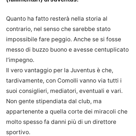
Quanto ha fatto resterà nella storia al
contrario, nel senso che sarebbe stato
impossibile fare peggio. Anche se si fosse
messo di buzzo buono e avesse centuplicato
l’impegno.
Il vero vantaggio per la Juventus è che,
tardivamente, con Comolli vanno via tutti i
suoi consiglieri, mediatori, eventuali e vari.
Non gente stipendiata dal club, ma
appartenente a quella corte dei miracoli che
molto spesso fa danni più di un direttore
sportivo.