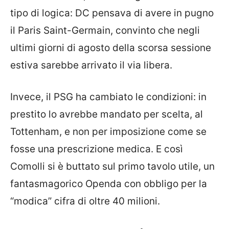
tipo di logica: DC pensava di avere in pugno
il Paris Saint-Germain, convinto che negli
ultimi giorni di agosto della scorsa sessione
estiva sarebbe arrivato il via libera.
Invece, il PSG ha cambiato le condizioni: in
prestito lo avrebbe mandato per scelta, al
Tottenham, e non per imposizione come se
fosse una prescrizione medica. E così
Comolli si è buttato sul primo tavolo utile, un
fantasmagorico Openda con obbligo per la
“modica” cifra di oltre 40 milioni.