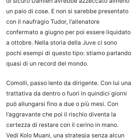
di sicuro Damien avrebbe azzeccato almeno
un paio di cose. E non si sarebbe presentato
con il naufragio Tudor, l’allenatore
confermato a giugno per poi essere liquidato
a ottobre. Nella storia della Juve ci sono
pochi esempi di questo tipo: stiamo parlando
quasi di un record del mondo.
Comolli, passo lento da dirigente. Con lui una
trattativa da dentro o fuori in quindici giorni
può allungarsi fino a due o più mesi. Con
l’aggravante che poi il rischio diventa la
certezza di restare con il cerino in mano.
Vedi Kolo Muani, una strategia senza alcun