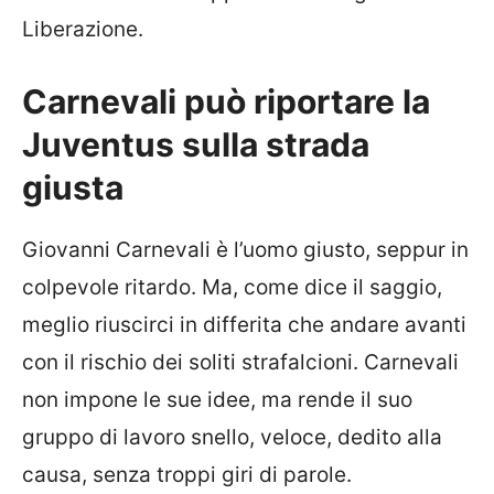
Liberazione.
Carnevali può riportare la
Juventus sulla strada
giusta
Giovanni Carnevali è l’uomo giusto, seppur in
colpevole ritardo. Ma, come dice il saggio,
meglio riuscirci in differita che andare avanti
con il rischio dei soliti strafalcioni. Carnevali
non impone le sue idee, ma rende il suo
gruppo di lavoro snello, veloce, dedito alla
causa, senza troppi giri di parole.