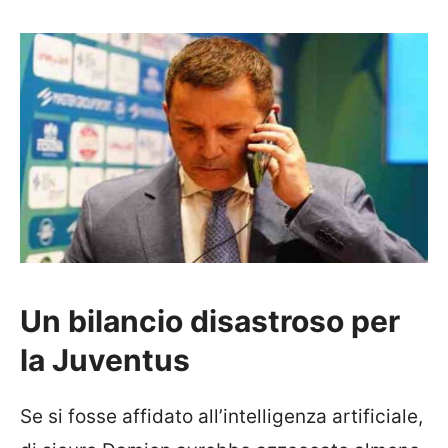
Un bilancio disastroso per
la Juventus
Se si fosse affidato all’intelligenza artificiale,