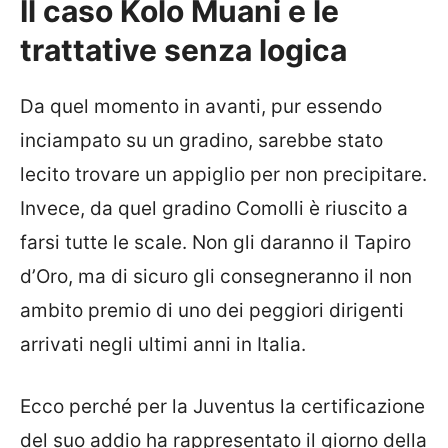
Il caso Kolo Muani e le
trattative senza logica
Da quel momento in avanti, pur essendo
inciampato su un gradino, sarebbe stato
lecito trovare un appiglio per non precipitare.
Invece, da quel gradino Comolli è riuscito a
farsi tutte le scale. Non gli daranno il Tapiro
d’Oro, ma di sicuro gli consegneranno il non
ambito premio di uno dei peggiori dirigenti
arrivati negli ultimi anni in Italia.
Ecco perché per la Juventus la certificazione
del suo addio ha rappresentato il giorno della