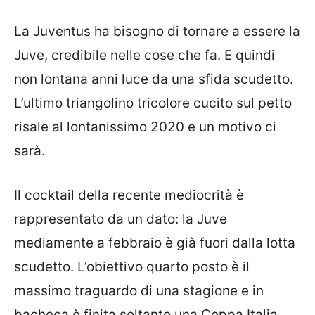
La Juventus ha bisogno di tornare a essere la
Juve, credibile nelle cose che fa. E quindi
non lontana anni luce da una sfida scudetto.
L’ultimo triangolino tricolore cucito sul petto
risale al lontanissimo 2020 e un motivo ci
sarà.
Il cocktail della recente mediocrità è
rappresentato da un dato: la Juve
mediamente a febbraio è già fuori dalla lotta
scudetto. L’obiettivo quarto posto è il
massimo traguardo di una stagione e in
bacheca è finita soltanto una Coppa Italia.