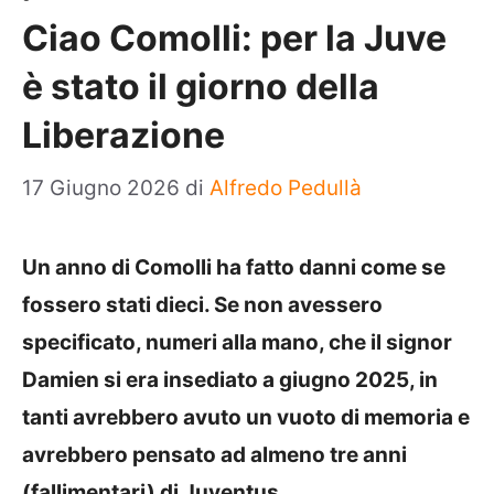
Ciao Comolli: per la Juve
è stato il giorno della
Liberazione
17 Giugno 2026
di
Alfredo Pedullà
Un anno di Comolli ha fatto danni come se
fossero stati dieci. Se non avessero
specificato, numeri alla mano, che il signor
Damien si era insediato a giugno 2025, in
tanti avrebbero avuto un vuoto di memoria e
avrebbero pensato ad almeno tre anni
(fallimentari) di Juventus.