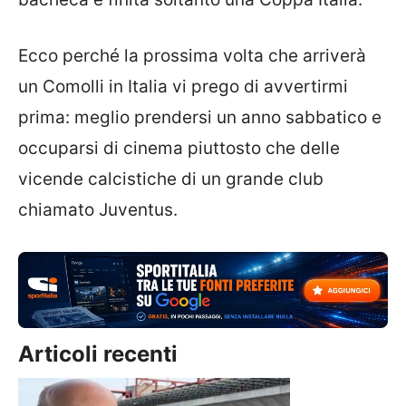
Ecco perché la prossima volta che arriverà
un Comolli in Italia vi prego di avvertirmi
prima: meglio prendersi un anno sabbatico e
occuparsi di cinema piuttosto che delle
vicende calcistiche di un grande club
chiamato Juventus.
Articoli recenti