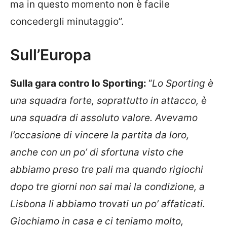
ma in questo momento non è facile
concedergli minutaggio”.
Sull’Europa
Sulla gara contro lo Sporting:
“
Lo Sporting è
una squadra forte, soprattutto in attacco, è
una squadra di assoluto valore. Avevamo
l’occasione di vincere la partita da loro,
anche con un po’ di sfortuna visto che
abbiamo preso tre pali ma quando rigiochi
dopo tre giorni non sai mai la condizione, a
Lisbona li abbiamo trovati un po’ affaticati.
Giochiamo in casa e ci teniamo molto,