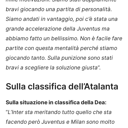
bravi giocando una partita di personalità.
Siamo andati in vantaggio, poi c’è stata una
grande accelerazione della Juventus ma
abbiamo fatto un bellissimo. Non è facile fare
partite con questa mentalità perché stiamo
giocando tanto. Sulla punizione sono stati
bravi a scegliere la soluzione giusta
“.
Sulla classifica dell’Atalanta
Sulla situazione in classifica della Dea:
“
L’Inter sta meritando tutto quello che sta
facendo però Juventus e Milan sono molto