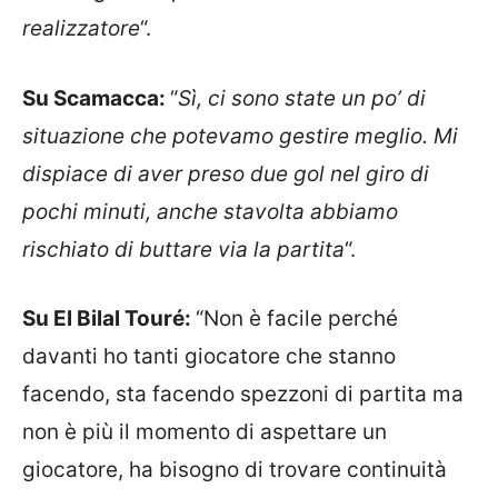
realizzatore
“.
Su Scamacca:
“
Sì, ci sono state un po’ di
situazione che potevamo gestire meglio. Mi
dispiace di aver preso due gol nel giro di
pochi minuti, anche stavolta abbiamo
rischiato di buttare via la partita
“.
Su El Bilal Touré:
“Non è facile perché
davanti ho tanti giocatore che stanno
facendo, sta facendo spezzoni di partita ma
non è più il momento di aspettare un
giocatore, ha bisogno di trovare continuità