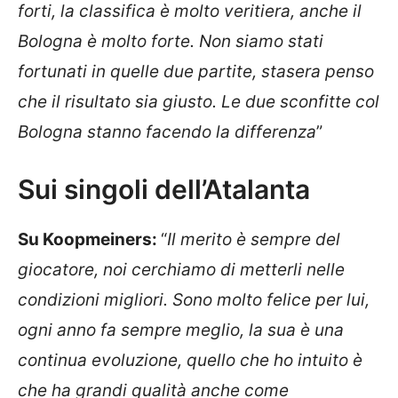
forti, la classifica è molto veritiera, anche il
Bologna è molto forte. Non siamo stati
fortunati in quelle due partite, stasera penso
che il risultato sia giusto. Le due sconfitte col
Bologna stanno facendo la differenza
”
Sui singoli dell’Atalanta
Su Koopmeiners:
“
Il merito è sempre del
giocatore, noi cerchiamo di metterli nelle
condizioni migliori. Sono molto felice per lui,
ogni anno fa sempre meglio, la sua è una
continua evoluzione, quello che ho intuito è
che ha grandi qualità anche come