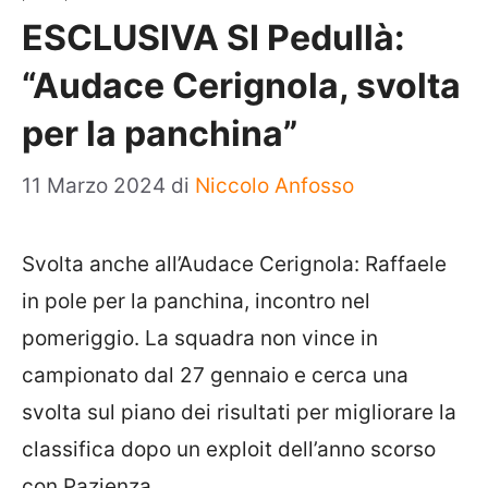
ESCLUSIVA SI Pedullà:
“Audace Cerignola, svolta
per la panchina”
11 Marzo 2024
di
Niccolo Anfosso
Svolta anche all’Audace Cerignola: Raffaele
in pole per la panchina, incontro nel
pomeriggio. La squadra non vince in
campionato dal 27 gennaio e cerca una
svolta sul piano dei risultati per migliorare la
classifica dopo un exploit dell’anno scorso
con Pazienza.