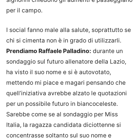
per il campo.
I social fanno male alla salute, soprattutto se
chi si cimenta non è in grado di utilizzarli.
Prendiamo Raffaele Palladino:
durante un
sondaggio sul futuro allenatore della Lazio,
ha visto il suo nome e si è autovotato,
mettendo mi piace e magari pensando che
quell’iniziativa avrebbe alzato le quotazioni
per un possibile futuro in biancoceleste.
Sarebbe come se al sondaggio per Miss
Italia, la ragazza candidata diciottenne si
concentrasse soltanto sul suo nome e