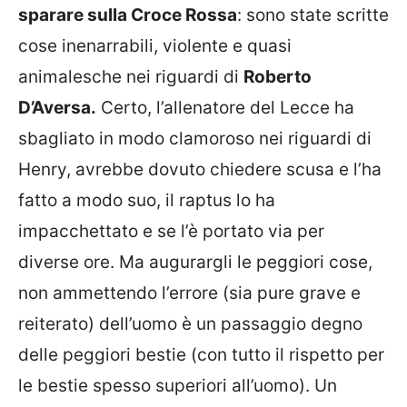
sparare sulla Croce Rossa
: sono state scritte
cose inenarrabili, violente e quasi
animalesche nei riguardi di
Roberto
D’Aversa.
Certo, l’allenatore del Lecce ha
sbagliato in modo clamoroso nei riguardi di
Henry, avrebbe dovuto chiedere scusa e l’ha
fatto a modo suo, il raptus lo ha
impacchettato e se l’è portato via per
diverse ore. Ma augurargli le peggiori cose,
non ammettendo l’errore (sia pure grave e
reiterato) dell’uomo è un passaggio degno
delle peggiori bestie (con tutto il rispetto per
le bestie spesso superiori all’uomo). Un