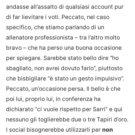
andasse all’assalto di qualsiasi account pur
di far lievitare i voti. Peccato, nel caso
specifico, che stiamo parlando di un
allenatore professionista – tra l’altro molto
bravo – che ha perso una buona occasione
per spiegare. Sarebbe stato bello dire “ho
sbagliato, non avrei dovuto farlo”, piuttosto
che bisbigliare “è stato un gesto impulsivo”.
Peccato, un’occasione persa. Il bello è che
poi lui, proprio lui, in conferenza ha
dichiarato “ci vuole rispetto per Sarri” e qui
nessuno gli toglierebbe due o tre Tapiri d’oro.
I social bisognerebbe utilizzarli per
non