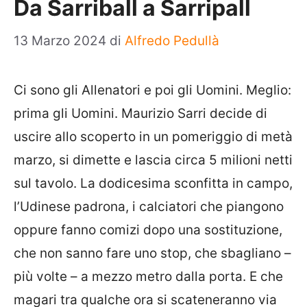
Da Sarriball a Sarripall
13 Marzo 2024
di
Alfredo Pedullà
Ci sono gli Allenatori e poi gli Uomini. Meglio:
prima gli Uomini. Maurizio Sarri decide di
uscire allo scoperto in un pomeriggio di metà
marzo, si dimette e lascia circa 5 milioni netti
sul tavolo. La dodicesima sconfitta in campo,
l’Udinese padrona, i calciatori che piangono
oppure fanno comizi dopo una sostituzione,
che non sanno fare uno stop, che sbagliano –
più volte – a mezzo metro dalla porta. E che
magari tra qualche ora si scateneranno via