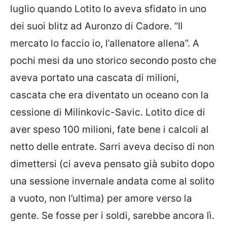
luglio quando Lotito lo aveva sfidato in uno
dei suoi blitz ad Auronzo di Cadore. “Il
mercato lo faccio io, l’allenatore allena”. A
pochi mesi da uno storico secondo posto che
aveva portato una cascata di milioni,
cascata che era diventato un oceano con la
cessione di Milinkovic-Savic. Lotito dice di
aver speso 100 milioni, fate bene i calcoli al
netto delle entrate. Sarri aveva deciso di non
dimettersi (ci aveva pensato già subito dopo
una sessione invernale andata come al solito
a vuoto, non l’ultima) per amore verso la
gente. Se fosse per i soldi, sarebbe ancora lì.