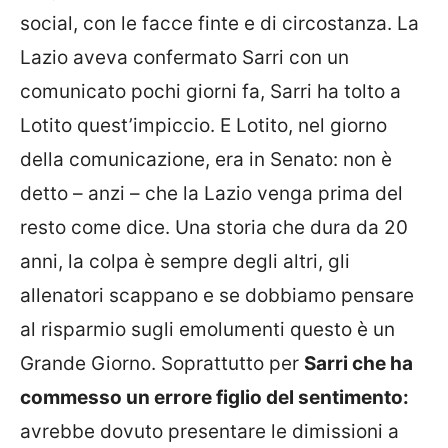
social, con le facce finte e di circostanza. La
Lazio aveva confermato Sarri con un
comunicato pochi giorni fa, Sarri ha tolto a
Lotito quest’impiccio. E Lotito, nel giorno
della comunicazione, era in Senato: non è
detto – anzi – che la Lazio venga prima del
resto come dice. Una storia che dura da 20
anni, la colpa è sempre degli altri, gli
allenatori scappano e se dobbiamo pensare
al risparmio sugli emolumenti questo è un
Grande Giorno. Soprattutto per
Sarri che ha
commesso un errore figlio del sentimento:
avrebbe dovuto presentare le dimissioni a