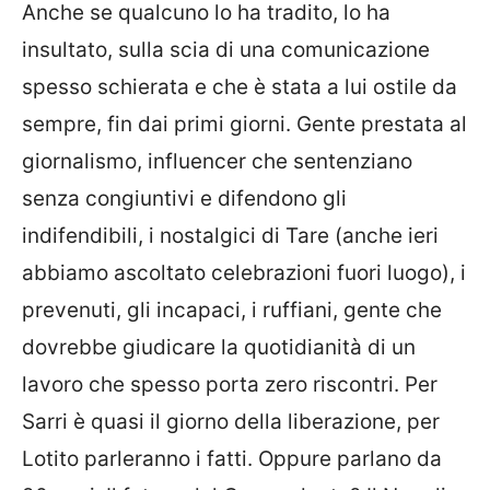
Anche se qualcuno lo ha tradito, lo ha
insultato, sulla scia di una comunicazione
spesso schierata e che è stata a lui ostile da
sempre, fin dai primi giorni. Gente prestata al
giornalismo, influencer che sentenziano
senza congiuntivi e difendono gli
indifendibili, i nostalgici di Tare (anche ieri
abbiamo ascoltato celebrazioni fuori luogo), i
prevenuti, gli incapaci, i ruffiani, gente che
dovrebbe giudicare la quotidianità di un
lavoro che spesso porta zero riscontri. Per
Sarri è quasi il giorno della liberazione, per
Lotito parleranno i fatti. Oppure parlano da