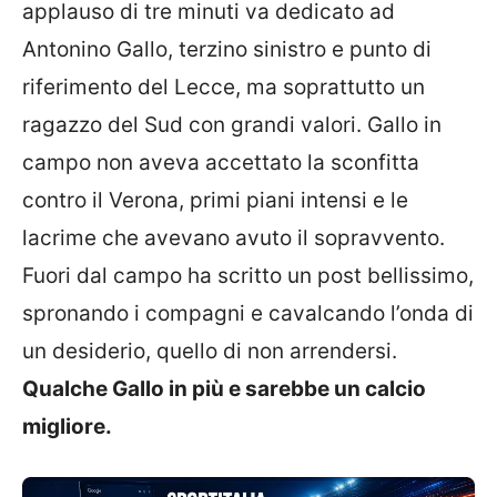
applauso di tre minuti va dedicato ad
Antonino Gallo, terzino sinistro e punto di
riferimento del Lecce, ma soprattutto un
ragazzo del Sud con grandi valori. Gallo in
campo non aveva accettato la sconfitta
contro il Verona, primi piani intensi e le
lacrime che avevano avuto il sopravvento.
Fuori dal campo ha scritto un post bellissimo,
spronando i compagni e cavalcando l’onda di
un desiderio, quello di non arrendersi.
Qualche Gallo in più e sarebbe un calcio
migliore.