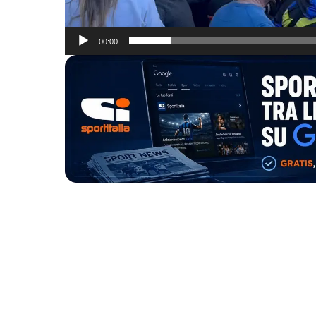
00:00