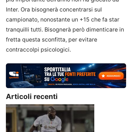
Inter. Ora bisognerà concentrarsi sul
campionato, nonostante un +15 che fa star
tranquilli tutti. Bisognerà però dimenticare in
fretta questa sconfitta, per evitare
contraccolpi psicologici.
Articoli recenti