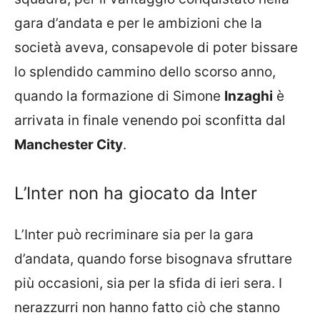
gara d’andata e per le ambizioni che la
società aveva, consapevole di poter bissare
lo splendido cammino dello scorso anno,
quando la formazione di Simone
Inzaghi
è
arrivata in finale venendo poi sconfitta dal
Manchester City
.
L’Inter non ha giocato da Inter
L’Inter può recriminare sia per la gara
d’andata, quando forse bisognava sfruttare
più occasioni, sia per la sfida di ieri sera. I
nerazzurri non hanno fatto ciò che stanno