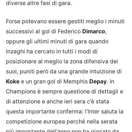
diverse altre fasi di gara.
Forse potevano essere gestiti meglio i minuti
successivi al gol di Federico
Dimarco
,
oppure gli ultimi minuti di gara quando
Inzaghi ha cercato in tutti i modi di
posizionare al meglio la zona difensiva dei
suoi, puniti però da una grande intuizione di
Koke
e un gran gol di Memphis
Depay
. In
Champions è sempre questione di dettagli e
di attenzione e anche ieri sera c’è stata
questa importante conferma: l’Inter saluta la
competizione europea perché nella serata
più importante dell’anno non ha giocato da