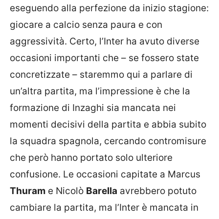
eseguendo alla perfezione da inizio stagione:
giocare a calcio senza paura e con
aggressività. Certo, l’Inter ha avuto diverse
occasioni importanti che – se fossero state
concretizzate – staremmo qui a parlare di
un’altra partita, ma l’impressione è che la
formazione di Inzaghi sia mancata nei
momenti decisivi della partita e abbia subito
la squadra spagnola, cercando contromisure
che però hanno portato solo ulteriore
confusione. Le occasioni capitate a Marcus
Thuram
e Nicolò
Barella
avrebbero potuto
cambiare la partita, ma l’Inter è mancata in