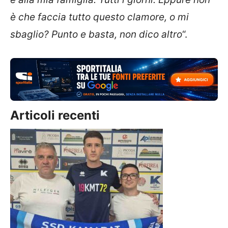
è che faccia tutto questo clamore, o mi
sbaglio? Punto e basta, non dico altro
“.
Articoli recenti