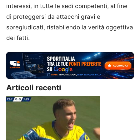
interessi, in tutte le sedi competenti, al fine
di proteggersi da attacchi gravi e
spregiudicati, ristabilendo la verità oggettiva
dei fatti.
Articoli recenti