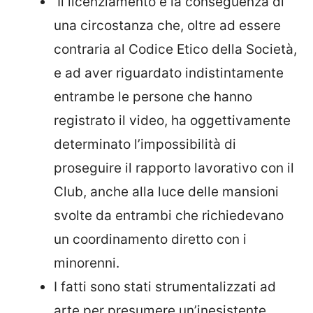
Il licenziamento è la conseguenza di
una circostanza che, oltre ad essere
contraria al Codice Etico della Società,
e ad aver riguardato indistintamente
entrambe le persone che hanno
registrato il video, ha oggettivamente
determinato l’impossibilità di
proseguire il rapporto lavorativo con il
Club, anche alla luce delle mansioni
svolte da entrambi che richiedevano
un coordinamento diretto con i
minorenni.
I fatti sono stati strumentalizzati ad
arte per presumere un’inesistente