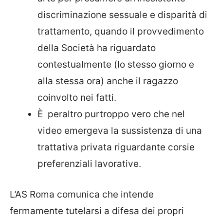
discriminazione sessuale e disparità di
trattamento, quando il provvedimento
della Società ha riguardato
contestualmente (­lo stesso giorno e
alla stessa ora) anche il ragazzo
coinvolto nei fatti.
È peraltro purtroppo vero che nel
video emergeva la sussistenza di una
trattativa privata riguardante corsie
preferenziali lavorative.
L’AS Roma comunica che intende
fermamente tutelarsi a difesa dei propri