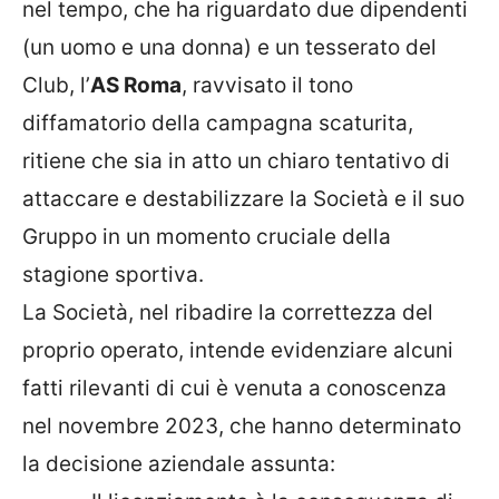
nel tempo, che ha riguardato due dipendenti
(un uomo e una donna) e un tesserato del
Club, l’
AS Roma
, ravvisato il tono
diffamatorio della campagna scaturita,
ritiene che sia in atto un chiaro tentativo di
attaccare e destabilizzare la Società e il suo
Gruppo in un momento cruciale della
stagione sportiva.
La Società, nel ribadire la correttezza del
proprio operato, intende evidenziare alcuni
fatti rilevanti di cui è venuta a conoscenza
nel novembre 2023, che hanno determinato
la decisione aziendale assunta: