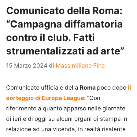
Comunicato della Roma:
“Campagna diffamatoria
contro il club. Fatti
strumentalizzati ad arte”
15 Marzo 2024
di
Massimiliano Fina
Comunicato ufficiale della
Roma
poco dopo
il
sorteggio di Europa League
: “Con
riferimento a quanto apparso nelle giornate
di ieri e di oggi su alcuni organi di stampa in
relazione ad una vicenda, in realtà risalente