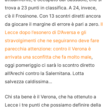
trova a 23 punti in classifica. A 24, invece,
c’è il Frosinone. Con 13 scontri diretti ancora
da giocare il margine di errore è pari a zero.
Il
Lecce dopo l’esonero di D’Aversa e gli
stravolgimenti che ne seguiranno deve fare
parecchia attenzione: contro il Verona è
arrivata una sconfitta che fa molto male
,
oggi pomeriggio ci sarà lo scontro diretto
all’Arechi contro la Salernitana. Lotta
salvezza caldissima…
Chi sta bene è il Verona, che ha ottenuto a
Lecce i tre punti che possiamo definire della