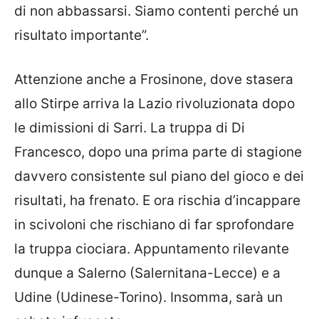
di non abbassarsi. Siamo contenti perché un
risultato importante”.
Attenzione anche a Frosinone, dove stasera
allo Stirpe arriva la Lazio rivoluzionata dopo
le dimissioni di Sarri. La truppa di Di
Francesco, dopo una prima parte di stagione
davvero consistente sul piano del gioco e dei
risultati, ha frenato. E ora rischia d’incappare
in scivoloni che rischiano di far sprofondare
la truppa ciociara. Appuntamento rilevante
dunque a Salerno (Salernitana-Lecce) e a
Udine (Udinese-Torino). Insomma, sarà un