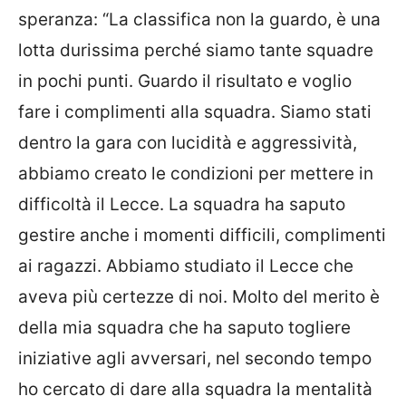
speranza: “La classifica non la guardo, è una
lotta durissima perché siamo tante squadre
in pochi punti. Guardo il risultato e voglio
fare i complimenti alla squadra. Siamo stati
dentro la gara con lucidità e aggressività,
abbiamo creato le condizioni per mettere in
difficoltà il Lecce. La squadra ha saputo
gestire anche i momenti difficili, complimenti
ai ragazzi. Abbiamo studiato il Lecce che
aveva più certezze di noi. Molto del merito è
della mia squadra che ha saputo togliere
iniziative agli avversari, nel secondo tempo
ho cercato di dare alla squadra la mentalità