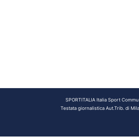
SPORTITALIA Italia Sport Communic
Testata giornalistica Aut.Trib. di M