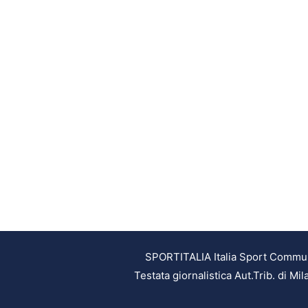
SPORTITALIA Italia Sport Communic
Testata giornalistica Aut.Trib. di M