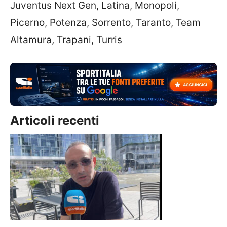
Juventus Next Gen, Latina, Monopoli,
Picerno, Potenza, Sorrento, Taranto, Team
Altamura, Trapani, Turris
Articoli recenti