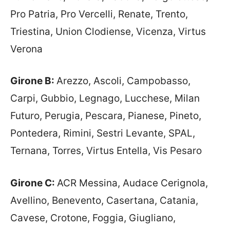
Pro Patria, Pro Vercelli, Renate, Trento,
Triestina, Union Clodiense, Vicenza, Virtus
Verona
Girone B:
Arezzo, Ascoli, Campobasso,
Carpi, Gubbio, Legnago, Lucchese, Milan
Futuro, Perugia, Pescara, Pianese, Pineto,
Pontedera, Rimini, Sestri Levante, SPAL,
Ternana, Torres, Virtus Entella, Vis Pesaro
Girone C:
ACR Messina, Audace Cerignola,
Avellino, Benevento, Casertana, Catania,
Cavese, Crotone, Foggia, Giugliano,