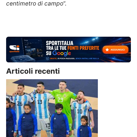
centimetro di campo
“.
Articoli recenti