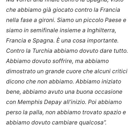
che abbiamo già giocato contro la Francia
nella fase a gironi. Siamo un piccolo Paese e
siamo in semifinale insieme a Inghilterra,
Francia e Spagna. È una cosa importante.
Contro la Turchia abbiamo dovuto dare tutto.
Abbiamo dovuto soffrire, ma abbiamo
dimostrato un grande cuore che alcuni critici
dicono che non abbiamo. Abbiamo iniziato
bene, abbiamo avuto una buona occasione
con Memphis Depay all’inizio. Poi abbiamo
perso la palla, non abbiamo trovato spazio e
abbiamo dovuto cambiare qualcosa”.