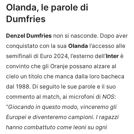
Olanda, le parole di
Dumfries
Denzel Dumfries
non si nasconde. Dopo aver
conquistato con la sua
Olanda
l’accesso alle
semifinali di Euro 2024, l’esterno dell’
Inter
è
convinto che gli Oranje possano alzare al
cielo un titolo che manca dalla loro bacheca
dal 1988. Di seguito le sue parole e il suo
commento al match, ai microfoni di
NOS
:
“
Giocando in questo modo, vinceremo gli
Europei e diventeremo campioni. I ragazzi
hanno combattuto come leoni su ogni