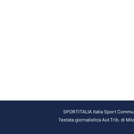
SPORTITALIA Italia Sport Communic
Testata giornalistica Aut.Trib. di M