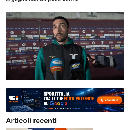
Articoli recenti