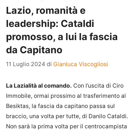
Lazio, romanità e
leadership: Cataldi
promosso, a lui la fascia
da Capitano
11 Luglio 2024
di
Gianluca Viscogliosi
La Lazialità al comando.
Con l’uscita di Ciro
Immobile, ormai prossimo al trasferimento al
Besiktas, la fascia da capitano passa sul
braccio, una volta per tutte, di Danilo Cataldi.
Non sarà la prima volta per il centrocampista