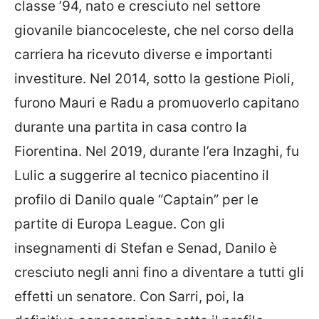
classe ’94, nato e cresciuto nel settore
giovanile biancoceleste, che nel corso della
carriera ha ricevuto diverse e importanti
investiture. Nel 2014, sotto la gestione Pioli,
furono Mauri e Radu a promuoverlo capitano
durante una partita in casa contro la
Fiorentina. Nel 2019, durante l’era Inzaghi, fu
Lulic a suggerire al tecnico piacentino il
profilo di Danilo quale “Captain” per le
partite di Europa League. Con gli
insegnamenti di Stefan e Senad, Danilo è
cresciuto negli anni fino a diventare a tutti gli
effetti un senatore. Con Sarri, poi, la