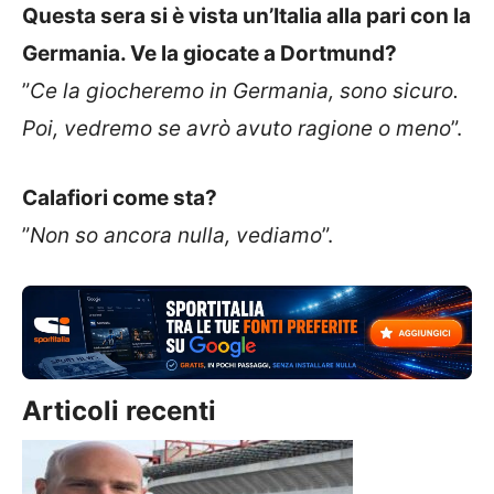
Questa sera si è vista un’Italia alla pari con la
Germania. Ve la giocate a Dortmund?
”
Ce la giocheremo in Germania, sono sicuro.
Poi, vedremo se avrò avuto ragione o meno
”.
Calafiori come sta?
”
Non so ancora nulla, vediamo
”.
Articoli recenti