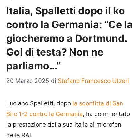
Italia, Spalletti dopo il ko
contro la Germania: “Ce la
giocheremo a Dortmund.
Gol di testa? Non ne
parliamo…”
20 Marzo 2025
di
Stefano Francesco Utzeri
Luciano Spalletti, dopo
la sconfitta di San
Siro 1-2 contro la Germania
, ha commentato
la prestazione della sua Italia ai microfoni
della RAI.