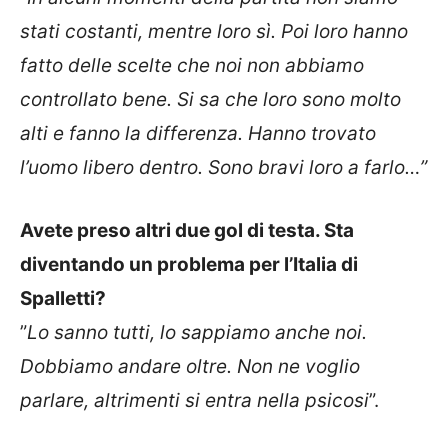
stati costanti, mentre loro sì. Poi loro hanno
fatto delle scelte che noi non abbiamo
controllato bene. Si sa che loro sono molto
alti e fanno la differenza. Hanno trovato
l’uomo libero dentro. Sono bravi loro a farlo…”
Avete preso altri due gol di testa. Sta
diventando un problema per l’Italia di
Spalletti?
”
Lo sanno tutti, lo sappiamo anche noi.
Dobbiamo andare oltre. Non ne voglio
parlare, altrimenti si entra nella psicosi
”.