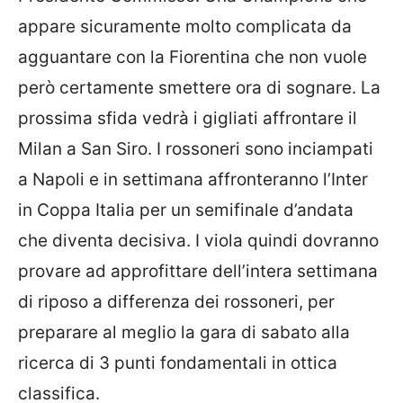
appare sicuramente molto complicata da
agguantare con la Fiorentina che non vuole
però certamente smettere ora di sognare. La
prossima sfida vedrà i gigliati affrontare il
Milan a San Siro. I rossoneri sono inciampati
a Napoli e in settimana affronteranno l’Inter
in Coppa Italia per un semifinale d’andata
che diventa decisiva. I viola quindi dovranno
provare ad approfittare dell’intera settimana
di riposo a differenza dei rossoneri, per
preparare al meglio la gara di sabato alla
ricerca di 3 punti fondamentali in ottica
classifica.