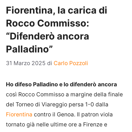
Fiorentina, la carica di
Rocco Commisso:
“Difenderò ancora
Palladino”
31 Marzo 2025
di
Carlo Pozzoli
Ho difeso Palladino e lo difenderò
ancora
così Rocco Commisso a margine della finale
del Torneo di Viareggio persa 1-0 dalla
Fiorentina
contro il Genoa. Il patron viola
tornato già nelle ultime ore a Firenze e