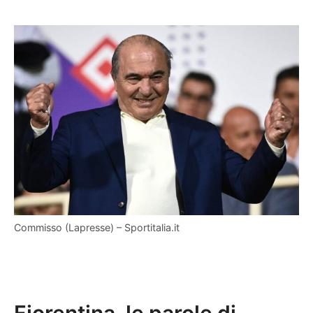
Commisso (Lapresse) – Sportitalia.it
Fiorentina, le parole di