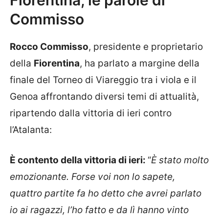
Commisso
Rocco Commisso
, presidente e proprietario
della
Fiorentina
, ha parlato a margine della
finale del Torneo di Viareggio tra i viola e il
Genoa affrontando diversi temi di attualità,
ripartendo dalla vittoria di ieri contro
l’Atalanta:
È contento della vittoria di ieri:
“
È stato molto
emozionante. Forse voi non lo sapete,
quattro partite fa ho detto che avrei parlato
io ai ragazzi, l’ho fatto e da lì hanno vinto