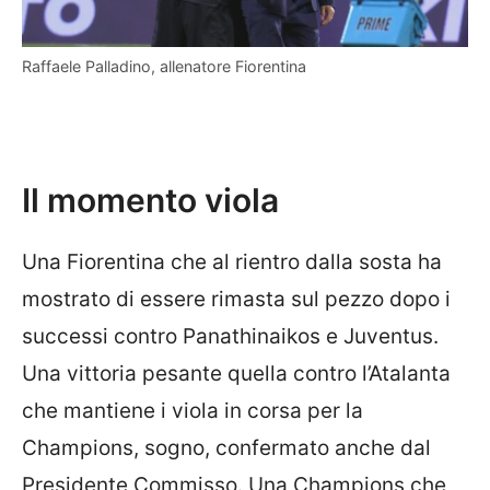
Raffaele Palladino, allenatore Fiorentina
Il momento viola
Una Fiorentina che al rientro dalla sosta ha
mostrato di essere rimasta sul pezzo dopo i
successi contro Panathinaikos e Juventus.
Una vittoria pesante quella contro l’Atalanta
che mantiene i viola in corsa per la
Champions, sogno, confermato anche dal
Presidente Commisso. Una Champions che