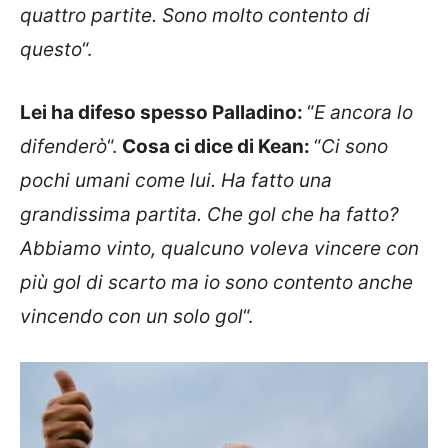
quattro partite. Sono molto contento di
questo
“.
Lei ha difeso spesso Palladino:
“
E ancora lo
difenderò
“.
Cosa ci dice di Kean:
“
Ci sono
pochi umani come lui. Ha fatto una
grandissima partita. Che gol che ha fatto?
Abbiamo vinto, qualcuno voleva vincere con
più gol di scarto ma io sono contento anche
vincendo con un solo gol
“.