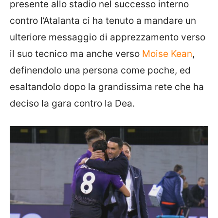
presente allo stadio nel successo interno
contro l’Atalanta ci ha tenuto a mandare un
ulteriore messaggio di apprezzamento verso
il suo tecnico ma anche verso
Moise Kean
,
definendolo una persona come poche, ed
esaltandolo dopo la grandissima rete che ha
deciso la gara contro la Dea.