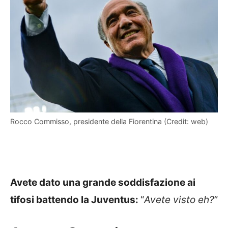
Rocco Commisso, presidente della Fiorentina (Credit: web)
Avete dato una grande soddisfazione ai
tifosi battendo la Juventus:
“
Avete visto eh?
”