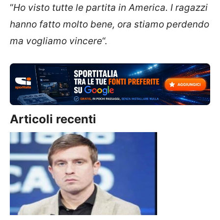
“
Ho visto tutte le partita in America. I ragazzi
hanno fatto molto bene, ora stiamo perdendo
ma vogliamo vincere
“.
Articoli recenti