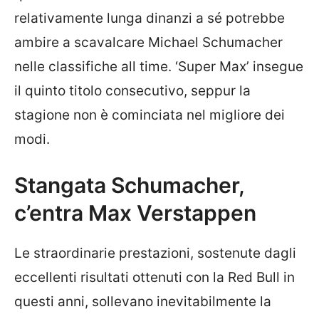
relativamente lunga dinanzi a sé potrebbe
ambire a scavalcare Michael Schumacher
nelle classifiche all time. ‘Super Max’ insegue
il quinto titolo consecutivo, seppur la
stagione non è cominciata nel migliore dei
modi.
Stangata Schumacher,
c’entra Max Verstappen
Le straordinarie prestazioni, sostenute dagli
eccellenti risultati ottenuti con la Red Bull in
questi anni, sollevano inevitabilmente la