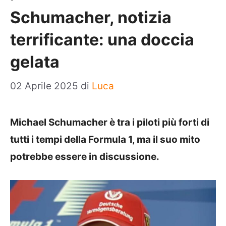
Schumacher, notizia
terrificante: una doccia
gelata
02 Aprile 2025
di
Luca
Michael Schumacher è tra i piloti più forti di
tutti i tempi della Formula 1, ma il suo mito
potrebbe essere in discussione.