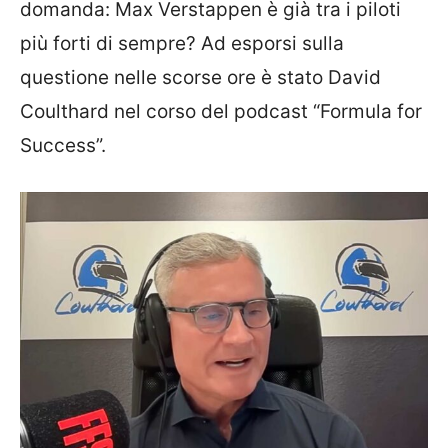
domanda: Max Verstappen è già tra i piloti
più forti di sempre? Ad esporsi sulla
questione nelle scorse ore è stato David
Coulthard nel corso del podcast “Formula for
Success”.