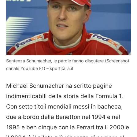
Sentenza Schumacher, le parole fanno discutere (Screenshot
canale YouTube F1) – sportitalia.it
Michael Schumacher ha scritto pagine
indimenticabili della storia della Formula 1.
Con sette titoli mondiali messi in bacheca,
due a bordo della Benetton nel 1994 e nel
1995 e ben cinque con la Ferrari tra il 2000 e