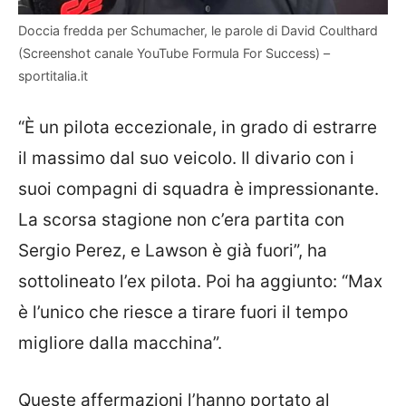
Doccia fredda per Schumacher, le parole di David Coulthard
(Screenshot canale YouTube Formula For Success) –
sportitalia.it
“È un pilota eccezionale, in grado di estrarre
il massimo dal suo veicolo. Il divario con i
suoi compagni di squadra è impressionante.
La scorsa stagione non c’era partita con
Sergio Perez, e Lawson è già fuori”, ha
sottolineato l’ex pilota. Poi ha aggiunto: “Max
è l’unico che riesce a tirare fuori il tempo
migliore dalla macchina”.
Queste affermazioni l’hanno portato al