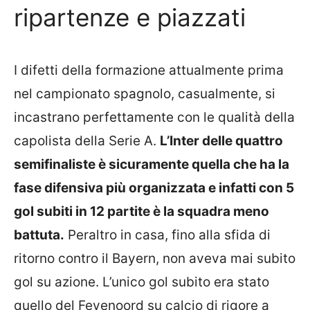
ripartenze e piazzati
I difetti della formazione attualmente prima
nel campionato spagnolo, casualmente, si
incastrano perfettamente con le qualità della
capolista della Serie A.
L’Inter delle quattro
semifinaliste è sicuramente quella che ha la
fase difensiva più organizzata e infatti con 5
gol subiti in 12 partite è la squadra meno
battuta.
Peraltro in casa, fino alla sfida di
ritorno contro il Bayern, non aveva mai subito
gol su azione. L’unico gol subito era stato
quello del Feyenoord su calcio di rigore a