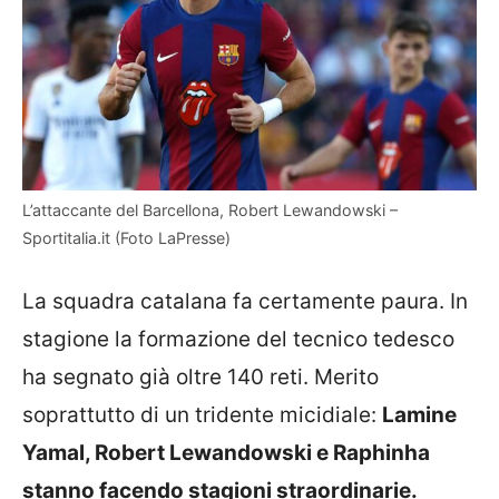
L’attaccante del Barcellona, Robert Lewandowski –
Sportitalia.it (Foto LaPresse)
La squadra catalana fa certamente paura. In
stagione la formazione del tecnico tedesco
ha segnato già oltre 140 reti. Merito
soprattutto di un tridente micidiale:
Lamine
Yamal, Robert Lewandowski e Raphinha
stanno facendo stagioni straordinarie.