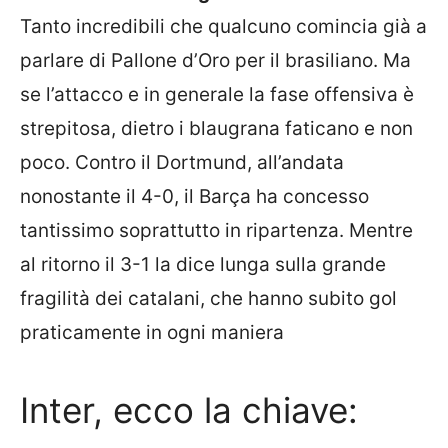
Tanto incredibili che qualcuno comincia già a
parlare di Pallone d’Oro per il brasiliano. Ma
se l’attacco e in generale la fase offensiva è
strepitosa, dietro i blaugrana faticano e non
poco. Contro il Dortmund, all’andata
nonostante il 4-0, il Barça ha concesso
tantissimo soprattutto in ripartenza. Mentre
al ritorno il 3-1 la dice lunga sulla grande
fragilità dei catalani, che hanno subito gol
praticamente in ogni maniera
Inter, ecco la chiave: