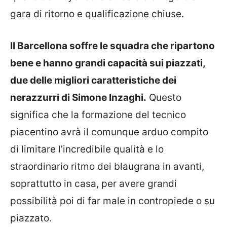
gara di ritorno e qualificazione chiuse.
Il Barcellona soffre le squadra che ripartono
bene e hanno grandi capacità sui piazzati,
due delle migliori caratteristiche dei
nerazzurri di Simone Inzaghi.
Questo
significa che la formazione del tecnico
piacentino avrà il comunque arduo compito
di limitare l’incredibile qualità e lo
straordinario ritmo dei blaugrana in avanti,
soprattutto in casa, per avere grandi
possibilità poi di far male in contropiede o su
piazzato.