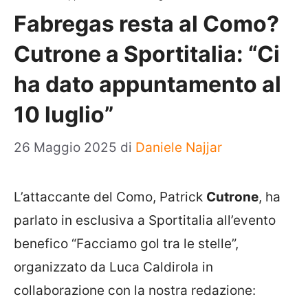
Fabregas resta al Como?
Cutrone a Sportitalia: “Ci
ha dato appuntamento al
10 luglio”
26 Maggio 2025
di
Daniele Najjar
L’attaccante del Como, Patrick
Cutrone
, ha
parlato in esclusiva a Sportitalia all’evento
benefico “Facciamo gol tra le stelle”,
organizzato da Luca Caldirola in
collaborazione con la nostra redazione: