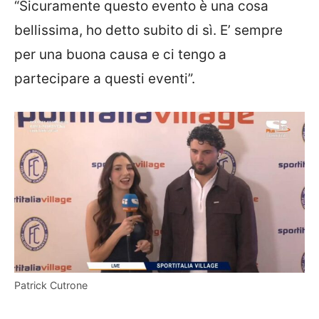
“Sicuramente questo evento è una cosa
bellissima, ho detto subito di sì. E’ sempre
per una buona causa e ci tengo a
partecipare a questi eventi”.
Patrick Cutrone