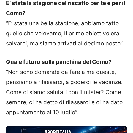
E’ stata la stagione del riscatto per te e per il
Como?
“E’ stata una bella stagione, abbiamo fatto
quello che volevamo, il primo obiettivo era
salvarci, ma siamo arrivati al decimo posto”.
Quale futuro sulla panchina del Como?
“Non sono domande da fare a me queste,
pensiamo a rilassarci, a goderci le vacanze.
Come ci siamo salutati con il mister? Come
sempre, ci ha detto di rilassarci e ci ha dato
appuntamento al 10 luglio”.